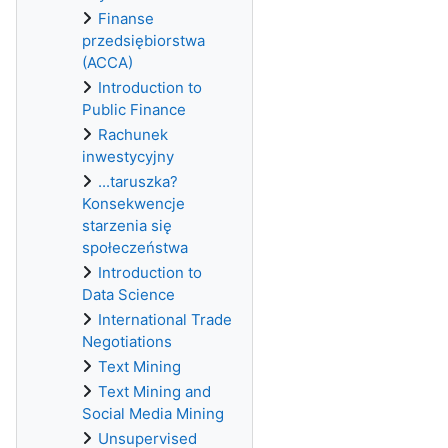
Finanse
przedsiębiorstwa
(ACCA)
Introduction to
Public Finance
Rachunek
inwestycyjny
...taruszka?
Konsekwencje
starzenia się
społeczeństwa
Introduction to
Data Science
International Trade
Negotiations
Text Mining
Text Mining and
Social Media Mining
Unsupervised