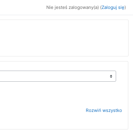
Nie jesteś zalogowany(a) (
Zaloguj się
)
Rozwiń wszystko