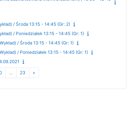
ad) / Środa 13:15 - 14:45 (Gr: 2)
d) / Poniedziałek 13:15 - 14:45 (Gr: 1)
ład) / Środa 13:15 - 14:45 (Gr: 1)
ład) / Poniedziałek 13:15 - 14:45 (Gr: 1)
4.09.2021
na 9
Strona 10
Strona 23
Następna strona
0
…
23
»