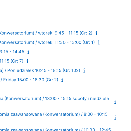
wersatorium) / wtorek, 9:45 - 11:15 (Gr: 2)
wersatorium) / wtorek, 11:30 - 13:00 (Gr: 1)
3:15 - 14:45
1:15 (Gr: 7)
 Poniedziałek 16:45 - 18:15 (Gr: 102)
Friday 15:00 - 16:30 (Gr: 2)
 (Konwersatorium) / 13:00 - 15:15 soboty i niedziele
omia zaawansowana (Konwersatorium) / 8:00 - 10:15
omia zaawansowana (Konwersatorium) / 10:30 - 12:45