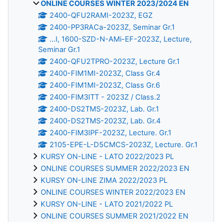
ONLINE COURSES WINTER 2023/2024 EN
2400-QFU2RAMI-2023Z, EGZ
2400-PP3RACa-2023Z, Seminar Gr.1
...I, 1600-SZD-N-AMi-EF-2023Z, Lecture,
Seminar Gr.1
2400-QFU2TPRO-2023Z, Lecture Gr.1
2400-FIM1MI-2023Z, Class Gr.4
2400-FIM1MI-2023Z, Class Gr.6
2400-FIM3ITT - 2023Z / Class.2
2400-DS2TMS-2023Z, Lab. Gr.1
2400-DS2TMS-2023Z, Lab. Gr.4
2400-FIM3IPF-2023Z, Lecture. Gr.1
2105-EPE-L-D5CMCS-2023Z, Lecture. Gr.1
KURSY ON-LINE - LATO 2022/2023 PL
ONLINE COURSES SUMMER 2022/2023 EN
KURSY ON-LINE ZIMA 2022/2023 PL
ONLINE COURSES WINTER 2022/2023 EN
KURSY ON-LINE - LATO 2021/2022 PL
ONLINE COURSES SUMMER 2021/2022 EN