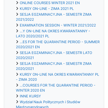
ONLINE COURSES WINTER 2021 EN
KURSY ON-LINE - ZIMA 2021 PL
SESJA EGZAMINACYJNA - SEMESTR ZIMA
2021/2022
EXAMINATION SESSION - WINTER 2021/2022
...Y ON-LINE NA OKRES KWARANTANNY -
LATO 2020/2021 PL
...ES FOR THE QUARANTINE PERIOD - SUMMER
2020/2021 EN
SESJA EGZAMINACYJNA - SEMESTR LATO
2020/2021
SESJA EGZAMINACYJNA - SEMESTR ZIMA
2020/2021
KURSY ON-LINE NA OKRES KWARANTANNY PL
- ZIMA 2020
...COURSES FOR THE QUARANTINE PERIOD -
WINTER 2020 EN
INNE KURSY
Wydział Nauk Politycznych i Studiów
Międzynarodowych