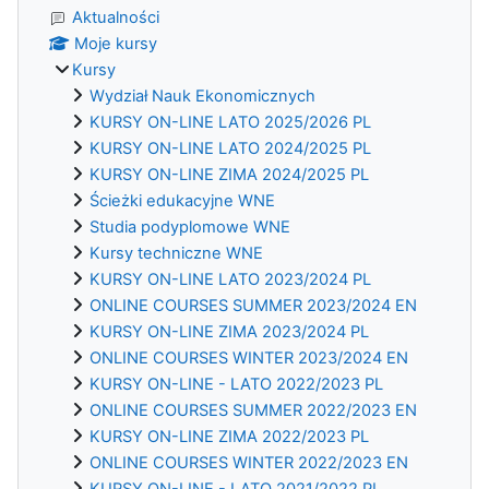
Aktualności
Moje kursy
Kursy
Wydział Nauk Ekonomicznych
KURSY ON-LINE LATO 2025/2026 PL
KURSY ON-LINE LATO 2024/2025 PL
KURSY ON-LINE ZIMA 2024/2025 PL
Ścieżki edukacyjne WNE
Studia podyplomowe WNE
Kursy techniczne WNE
KURSY ON-LINE LATO 2023/2024 PL
ONLINE COURSES SUMMER 2023/2024 EN
KURSY ON-LINE ZIMA 2023/2024 PL
ONLINE COURSES WINTER 2023/2024 EN
KURSY ON-LINE - LATO 2022/2023 PL
ONLINE COURSES SUMMER 2022/2023 EN
KURSY ON-LINE ZIMA 2022/2023 PL
ONLINE COURSES WINTER 2022/2023 EN
KURSY ON-LINE - LATO 2021/2022 PL