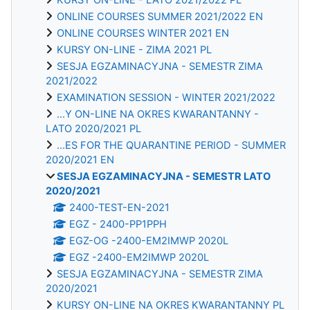
ONLINE COURSES SUMMER 2021/2022 EN
ONLINE COURSES WINTER 2021 EN
KURSY ON-LINE - ZIMA 2021 PL
SESJA EGZAMINACYJNA - SEMESTR ZIMA
2021/2022
EXAMINATION SESSION - WINTER 2021/2022
...Y ON-LINE NA OKRES KWARANTANNY -
LATO 2020/2021 PL
...ES FOR THE QUARANTINE PERIOD - SUMMER
2020/2021 EN
SESJA EGZAMINACYJNA - SEMESTR LATO
2020/2021
2400-TEST-EN-2021
EGZ - 2400-PP1PPH
EGZ-OG -2400-EM2IMWP 2020L
EGZ -2400-EM2IMWP 2020L
SESJA EGZAMINACYJNA - SEMESTR ZIMA
2020/2021
KURSY ON-LINE NA OKRES KWARANTANNY PL