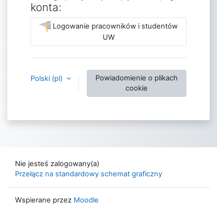
konta:
Logowanie pracowników i studentów
UW
Powiadomienie o plikach
Polski ‎(pl)‎
cookie
Nie jesteś zalogowany(a)
Przełącz na standardowy schemat graficzny
Wspierane przez
Moodle