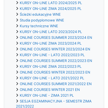
KURSY ON-LINE LATO 2024/2025 PL
KURSY ON-LINE ZIMA 2024/2025 PL
Ścieżki edukacyjne WNE
Studia podyplomowe WNE
Kursy techniczne WNE
KURSY ON-LINE LATO 2023/2024 PL
ONLINE COURSES SUMMER 2023/2024 EN
KURSY ON-LINE ZIMA 2023/2024 PL
ONLINE COURSES WINTER 2023/2024 EN
KURSY ON-LINE - LATO 2022/2023 PL
ONLINE COURSES SUMMER 2022/2023 EN
KURSY ON-LINE ZIMA 2022/2023 PL
ONLINE COURSES WINTER 2022/2023 EN
KURSY ON-LINE - LATO 2021/2022 PL
ONLINE COURSES SUMMER 2021/2022 EN
ONLINE COURSES WINTER 2021 EN
KURSY ON-LINE - ZIMA 2021 PL
SESJA EGZAMINACYJNA - SEMESTR ZIMA
2021/2022