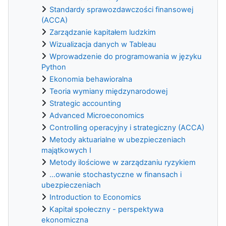
Standardy sprawozdawczości finansowej
(ACCA)
Zarządzanie kapitałem ludzkim
Wizualizacja danych w Tableau
Wprowadzenie do programowania w języku
Python
Ekonomia behawioralna
Teoria wymiany międzynarodowej
Strategic accounting
Advanced Microeconomics
Controlling operacyjny i strategiczny (ACCA)
Metody aktuarialne w ubezpieczeniach
majątkowych I
Metody ilościowe w zarządzaniu ryzykiem
...owanie stochastyczne w finansach i
ubezpieczeniach
Introduction to Economics
Kapitał społeczny - perspektywa
ekonomiczna