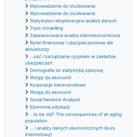
Wprowadzenie do studiowania
Wprowadzenie do studiowania
Statystyka i eksploracyjna analiza danych
Topic modelling
Zaawansowana analiza mikroekonomiczna
Rynki finansowe i ubezpieczeniowe dla
aktuariuszy
...ość i zarządzanie ryzykiem w zakładzie
ubezpieczeń
Demografia ze statystyką opisową
Wstęp do ekonomii
Korporacje transnarodowe
Wstęp do ekonomii
Social Network Analysis
Ekonomia edukacji
...to be old? The consequences of an aging
population
... i analizy danych ekonomicznych (kurs
internetowy)