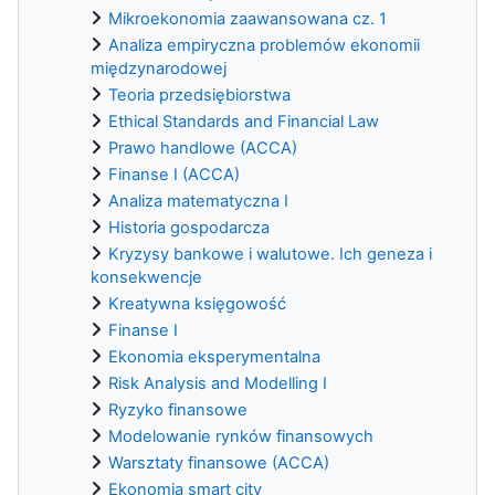
Mikroekonomia zaawansowana cz. 1
Analiza empiryczna problemów ekonomii
międzynarodowej
Teoria przedsiębiorstwa
Ethical Standards and Financial Law
Prawo handlowe (ACCA)
Finanse I (ACCA)
Analiza matematyczna I
Historia gospodarcza
Kryzysy bankowe i walutowe. Ich geneza i
konsekwencje
Kreatywna księgowość
Finanse I
Ekonomia eksperymentalna
Risk Analysis and Modelling I
Ryzyko finansowe
Modelowanie rynków finansowych
Warsztaty finansowe (ACCA)
Ekonomia smart city