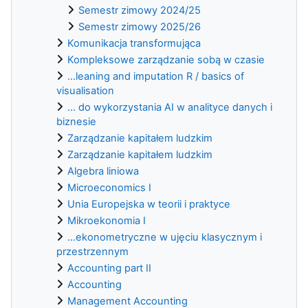
Semestr zimowy 2024/25
Semestr zimowy 2025/26
Komunikacja transformująca
Kompleksowe zarządzanie sobą w czasie
...leaning and imputation R / basics of
visualisation
... do wykorzystania AI w analityce danych i
biznesie
Zarządzanie kapitałem ludzkim
Zarządzanie kapitałem ludzkim
Algebra liniowa
Microeconomics I
Unia Europejska w teorii i praktyce
Mikroekonomia I
...ekonometryczne w ujęciu klasycznym i
przestrzennym
Accounting part II
Accounting
Management Accounting