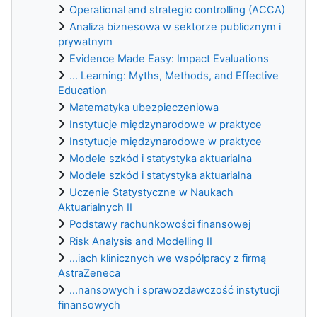
Operational and strategic controlling (ACCA)
Analiza biznesowa w sektorze publicznym i
prywatnym
Evidence Made Easy: Impact Evaluations
... Learning: Myths, Methods, and Effective
Education
Matematyka ubezpieczeniowa
Instytucje międzynarodowe w praktyce
Instytucje międzynarodowe w praktyce
Modele szkód i statystyka aktuarialna
Modele szkód i statystyka aktuarialna
Uczenie Statystyczne w Naukach
Aktuarialnych II
Podstawy rachunkowości finansowej
Risk Analysis and Modelling II
...iach klinicznych we współpracy z firmą
AstraZeneca
...nansowych i sprawozdawczość instytucji
finansowych