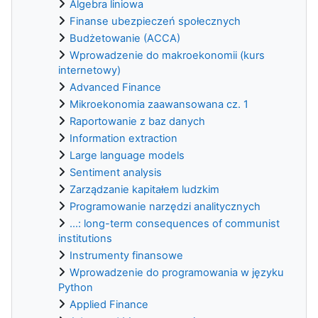
Algebra liniowa
Finanse ubezpieczeń społecznych
Budżetowanie (ACCA)
Wprowadzenie do makroekonomii (kurs
internetowy)
Advanced Finance
Mikroekonomia zaawansowana cz. 1
Raportowanie z baz danych
Information extraction
Large language models
Sentiment analysis
Zarządzanie kapitałem ludzkim
Programowanie narzędzi analitycznych
...: long-term consequences of communist
institutions
Instrumenty finansowe
Wprowadzenie do programowania w języku
Python
Applied Finance