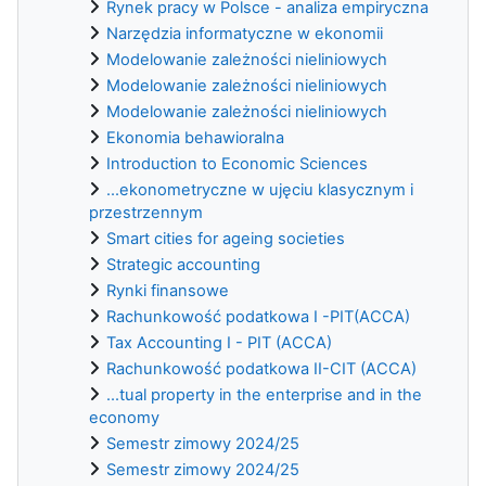
Rynek pracy w Polsce - analiza empiryczna
Narzędzia informatyczne w ekonomii
Modelowanie zależności nieliniowych
Modelowanie zależności nieliniowych
Modelowanie zależności nieliniowych
Ekonomia behawioralna
Introduction to Economic Sciences
...ekonometryczne w ujęciu klasycznym i
przestrzennym
Smart cities for ageing societies
Strategic accounting
Rynki finansowe
Rachunkowość podatkowa I -PIT(ACCA)
Tax Accounting I - PIT (ACCA)
Rachunkowość podatkowa II-CIT (ACCA)
...tual property in the enterprise and in the
economy
Semestr zimowy 2024/25
Semestr zimowy 2024/25