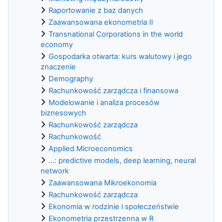
Raportowanie z baz danych
Zaawansowana ekonometria II
Transnational Corporations in the world
economy
Gospodarka otwarta: kurs walutowy i jego
znaczenie
Demography
Rachunkowość zarządcza i finansowa
Modelowanie i analiza procesów
biznesowych
Rachunkowość zarządcza
Rachunkowość
Applied Microeconomics
...: predictive models, deep learning, neural
network
Zaawansowana Mikroekonomia
Rachunkowość zarządcza
Ekonomia w rodzinie i społeczeństwie
Ekonometria przestrzenna w R