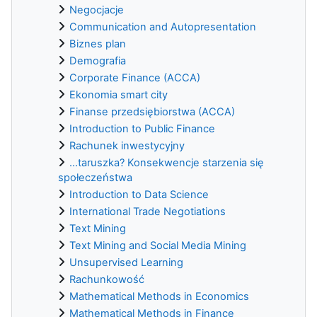
Negocjacje
Communication and Autopresentation
Biznes plan
Demografia
Corporate Finance (ACCA)
Ekonomia smart city
Finanse przedsiębiorstwa (ACCA)
Introduction to Public Finance
Rachunek inwestycyjny
...taruszka? Konsekwencje starzenia się
społeczeństwa
Introduction to Data Science
International Trade Negotiations
Text Mining
Text Mining and Social Media Mining
Unsupervised Learning
Rachunkowość
Mathematical Methods in Economics
Mathematical Methods in Finance