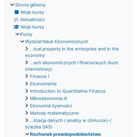
Strona główna
Moje kursy
Aktualności
Moje kursy
Kursy
Wydział Nauk Ekonomicznych
...tual property in the enterprise and in the
economy
...ach ekonomicznych i finansowych (kurs
internetowy)
Finance I
Ekonometria
Introduction to Quantitative Finance
Mikroekonomia III
Ekonomia żywności
Metody matematyczne
...lizacja danych ( analizy w chmurze)-(
ścieżka SAS)
Rachunek prawdopodobieństwa