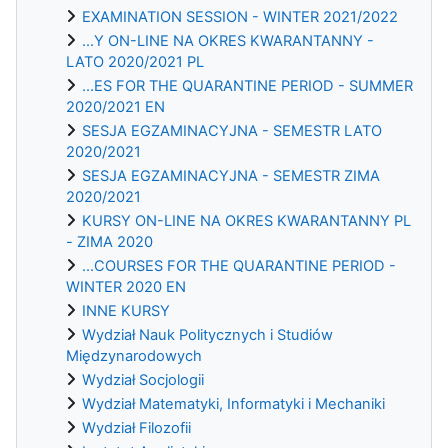
EXAMINATION SESSION - WINTER 2021/2022
...Y ON-LINE NA OKRES KWARANTANNY -
LATO 2020/2021 PL
...ES FOR THE QUARANTINE PERIOD - SUMMER
2020/2021 EN
SESJA EGZAMINACYJNA - SEMESTR LATO
2020/2021
SESJA EGZAMINACYJNA - SEMESTR ZIMA
2020/2021
KURSY ON-LINE NA OKRES KWARANTANNY PL
- ZIMA 2020
...COURSES FOR THE QUARANTINE PERIOD -
WINTER 2020 EN
INNE KURSY
Wydział Nauk Politycznych i Studiów
Międzynarodowych
Wydział Socjologii
Wydział Matematyki, Informatyki i Mechaniki
Wydział Filozofii