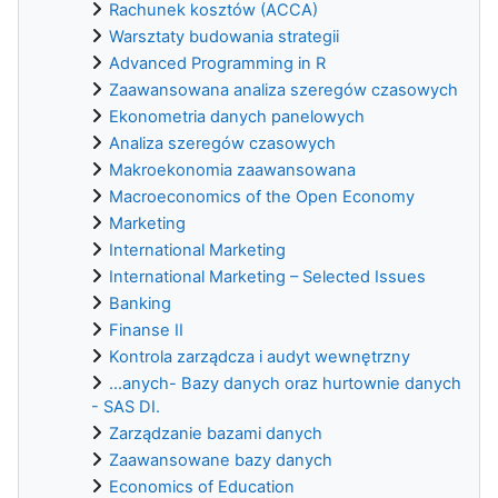
Rachunek kosztów (ACCA)
Warsztaty budowania strategii
Advanced Programming in R
Zaawansowana analiza szeregów czasowych
Ekonometria danych panelowych
Analiza szeregów czasowych
Makroekonomia zaawansowana
Macroeconomics of the Open Economy
Marketing
International Marketing
International Marketing – Selected Issues
Banking
Finanse II
Kontrola zarządcza i audyt wewnętrzny
...anych- Bazy danych oraz hurtownie danych
- SAS DI.
Zarządzanie bazami danych
Zaawansowane bazy danych
Economics of Education