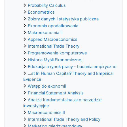
Probability Calculus
Econometrics
Zbiory danych i statystyka publiczna
Ekonomia opodatkowania
Makroekonomia II
Applied Macroeconomics
International Trade Theory
Programowanie komputerowe
Historia Myśli Ekonomicznej
Edukacja a rynek pracy - badania empiryczne
...st In Human Capital? Theory and Empirical
Evidence
Wstęp do ekonomii
Financial Statement Analysis
Analiza fundamentalna jako narzędzie
inwestycyjne
Macroeconomics II
International Trade Theory and Policy
Marketing międzynarodowy