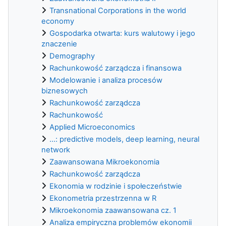
Transnational Corporations in the world
economy
Gospodarka otwarta: kurs walutowy i jego
znaczenie
Demography
Rachunkowość zarządcza i finansowa
Modelowanie i analiza procesów
biznesowych
Rachunkowość zarządcza
Rachunkowość
Applied Microeconomics
...: predictive models, deep learning, neural
network
Zaawansowana Mikroekonomia
Rachunkowość zarządcza
Ekonomia w rodzinie i społeczeństwie
Ekonometria przestrzenna w R
Mikroekonomia zaawansowana cz. 1
Analiza empiryczna problemów ekonomii