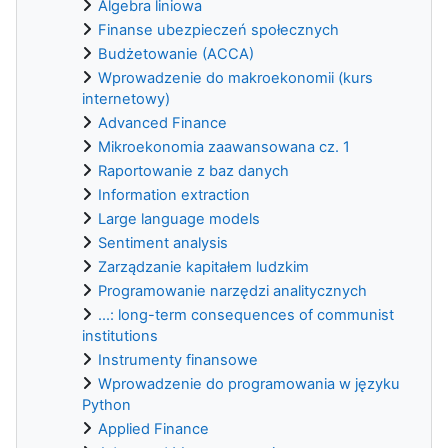
Algebra liniowa
Finanse ubezpieczeń społecznych
Budżetowanie (ACCA)
Wprowadzenie do makroekonomii (kurs
internetowy)
Advanced Finance
Mikroekonomia zaawansowana cz. 1
Raportowanie z baz danych
Information extraction
Large language models
Sentiment analysis
Zarządzanie kapitałem ludzkim
Programowanie narzędzi analitycznych
...: long-term consequences of communist
institutions
Instrumenty finansowe
Wprowadzenie do programowania w języku
Python
Applied Finance