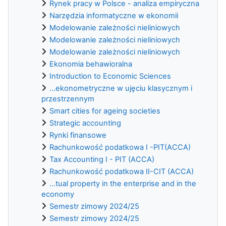
Rynek pracy w Polsce - analiza empiryczna
Narzędzia informatyczne w ekonomii
Modelowanie zależności nieliniowych
Modelowanie zależności nieliniowych
Modelowanie zależności nieliniowych
Ekonomia behawioralna
Introduction to Economic Sciences
...ekonometryczne w ujęciu klasycznym i
przestrzennym
Smart cities for ageing societies
Strategic accounting
Rynki finansowe
Rachunkowość podatkowa I -PIT(ACCA)
Tax Accounting I - PIT (ACCA)
Rachunkowość podatkowa II-CIT (ACCA)
...tual property in the enterprise and in the
economy
Semestr zimowy 2024/25
Semestr zimowy 2024/25