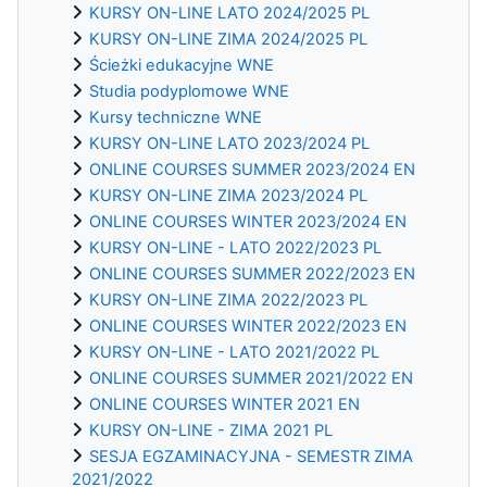
KURSY ON-LINE LATO 2024/2025 PL
KURSY ON-LINE ZIMA 2024/2025 PL
Ścieżki edukacyjne WNE
Studia podyplomowe WNE
Kursy techniczne WNE
KURSY ON-LINE LATO 2023/2024 PL
ONLINE COURSES SUMMER 2023/2024 EN
KURSY ON-LINE ZIMA 2023/2024 PL
ONLINE COURSES WINTER 2023/2024 EN
KURSY ON-LINE - LATO 2022/2023 PL
ONLINE COURSES SUMMER 2022/2023 EN
KURSY ON-LINE ZIMA 2022/2023 PL
ONLINE COURSES WINTER 2022/2023 EN
KURSY ON-LINE - LATO 2021/2022 PL
ONLINE COURSES SUMMER 2021/2022 EN
ONLINE COURSES WINTER 2021 EN
KURSY ON-LINE - ZIMA 2021 PL
SESJA EGZAMINACYJNA - SEMESTR ZIMA
2021/2022