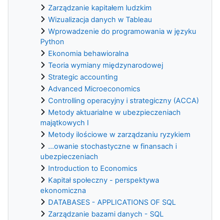
Zarządzanie kapitałem ludzkim
Wizualizacja danych w Tableau
Wprowadzenie do programowania w języku
Python
Ekonomia behawioralna
Teoria wymiany międzynarodowej
Strategic accounting
Advanced Microeconomics
Controlling operacyjny i strategiczny (ACCA)
Metody aktuarialne w ubezpieczeniach
majątkowych I
Metody ilościowe w zarządzaniu ryzykiem
...owanie stochastyczne w finansach i
ubezpieczeniach
Introduction to Economics
Kapitał społeczny - perspektywa
ekonomiczna
DATABASES - APPLICATIONS OF SQL
Zarządzanie bazami danych - SQL