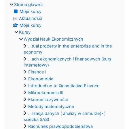
Strona główna
Moje kursy
Aktualności
Moje kursy
Kursy
Wydział Nauk Ekonomicznych
...tual property in the enterprise and in the
economy
...ach ekonomicznych i finansowych (kurs
internetowy)
Finance I
Ekonometria
Introduction to Quantitative Finance
Mikroekonomia III
Ekonomia żywności
Metody matematyczne
...lizacja danych ( analizy w chmurze)-(
ścieżka SAS)
Rachunek prawdopodobieństwa