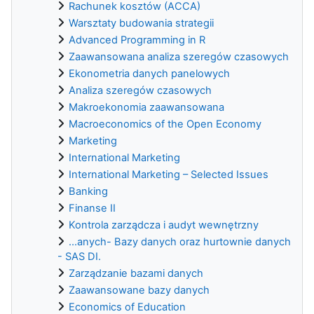
Rachunek kosztów (ACCA)
Warsztaty budowania strategii
Advanced Programming in R
Zaawansowana analiza szeregów czasowych
Ekonometria danych panelowych
Analiza szeregów czasowych
Makroekonomia zaawansowana
Macroeconomics of the Open Economy
Marketing
International Marketing
International Marketing – Selected Issues
Banking
Finanse II
Kontrola zarządcza i audyt wewnętrzny
...anych- Bazy danych oraz hurtownie danych
- SAS DI.
Zarządzanie bazami danych
Zaawansowane bazy danych
Economics of Education