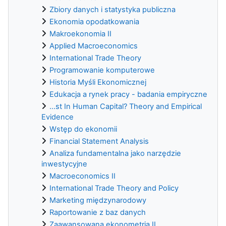
Zbiory danych i statystyka publiczna
Ekonomia opodatkowania
Makroekonomia II
Applied Macroeconomics
International Trade Theory
Programowanie komputerowe
Historia Myśli Ekonomicznej
Edukacja a rynek pracy - badania empiryczne
...st In Human Capital? Theory and Empirical
Evidence
Wstęp do ekonomii
Financial Statement Analysis
Analiza fundamentalna jako narzędzie
inwestycyjne
Macroeconomics II
International Trade Theory and Policy
Marketing międzynarodowy
Raportowanie z baz danych
Zaawansowana ekonometria II