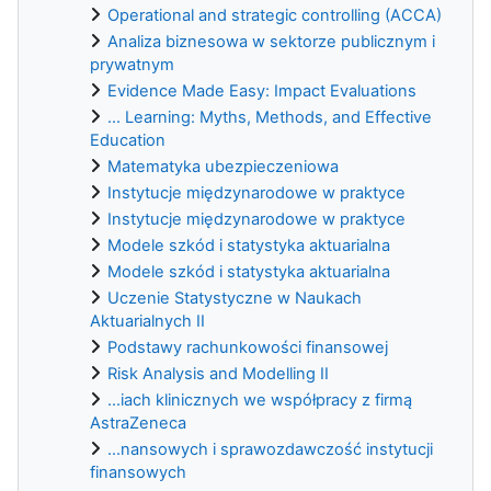
Operational and strategic controlling (ACCA)
Analiza biznesowa w sektorze publicznym i
prywatnym
Evidence Made Easy: Impact Evaluations
... Learning: Myths, Methods, and Effective
Education
Matematyka ubezpieczeniowa
Instytucje międzynarodowe w praktyce
Instytucje międzynarodowe w praktyce
Modele szkód i statystyka aktuarialna
Modele szkód i statystyka aktuarialna
Uczenie Statystyczne w Naukach
Aktuarialnych II
Podstawy rachunkowości finansowej
Risk Analysis and Modelling II
...iach klinicznych we współpracy z firmą
AstraZeneca
...nansowych i sprawozdawczość instytucji
finansowych