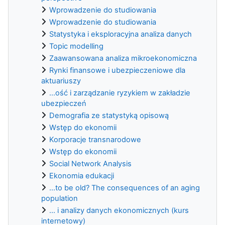
Wprowadzenie do studiowania
Wprowadzenie do studiowania
Statystyka i eksploracyjna analiza danych
Topic modelling
Zaawansowana analiza mikroekonomiczna
Rynki finansowe i ubezpieczeniowe dla
aktuariuszy
...ość i zarządzanie ryzykiem w zakładzie
ubezpieczeń
Demografia ze statystyką opisową
Wstęp do ekonomii
Korporacje transnarodowe
Wstęp do ekonomii
Social Network Analysis
Ekonomia edukacji
...to be old? The consequences of an aging
population
... i analizy danych ekonomicznych (kurs
internetowy)