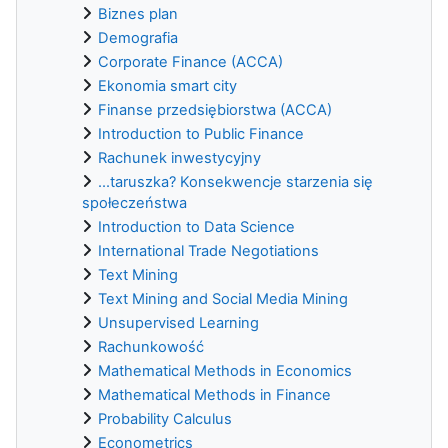
Biznes plan
Demografia
Corporate Finance (ACCA)
Ekonomia smart city
Finanse przedsiębiorstwa (ACCA)
Introduction to Public Finance
Rachunek inwestycyjny
...taruszka? Konsekwencje starzenia się
społeczeństwa
Introduction to Data Science
International Trade Negotiations
Text Mining
Text Mining and Social Media Mining
Unsupervised Learning
Rachunkowość
Mathematical Methods in Economics
Mathematical Methods in Finance
Probability Calculus
Econometrics