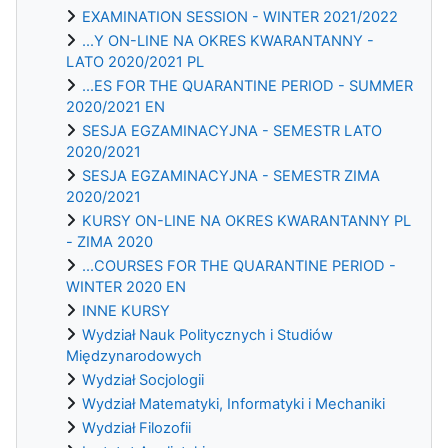
EXAMINATION SESSION - WINTER 2021/2022
...Y ON-LINE NA OKRES KWARANTANNY -
LATO 2020/2021 PL
...ES FOR THE QUARANTINE PERIOD - SUMMER
2020/2021 EN
SESJA EGZAMINACYJNA - SEMESTR LATO
2020/2021
SESJA EGZAMINACYJNA - SEMESTR ZIMA
2020/2021
KURSY ON-LINE NA OKRES KWARANTANNY PL
- ZIMA 2020
...COURSES FOR THE QUARANTINE PERIOD -
WINTER 2020 EN
INNE KURSY
Wydział Nauk Politycznych i Studiów
Międzynarodowych
Wydział Socjologii
Wydział Matematyki, Informatyki i Mechaniki
Wydział Filozofii