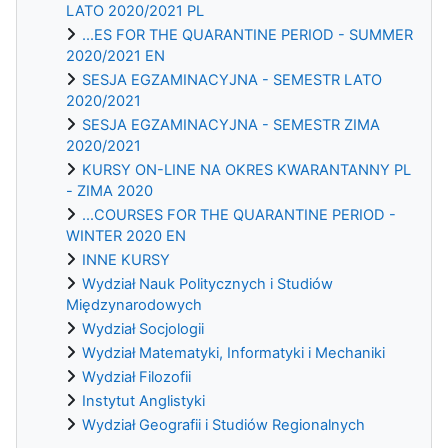
LATO 2020/2021 PL
...ES FOR THE QUARANTINE PERIOD - SUMMER
2020/2021 EN
SESJA EGZAMINACYJNA - SEMESTR LATO
2020/2021
SESJA EGZAMINACYJNA - SEMESTR ZIMA
2020/2021
KURSY ON-LINE NA OKRES KWARANTANNY PL
- ZIMA 2020
...COURSES FOR THE QUARANTINE PERIOD -
WINTER 2020 EN
INNE KURSY
Wydział Nauk Politycznych i Studiów
Międzynarodowych
Wydział Socjologii
Wydział Matematyki, Informatyki i Mechaniki
Wydział Filozofii
Instytut Anglistyki
Wydział Geografii i Studiów Regionalnych