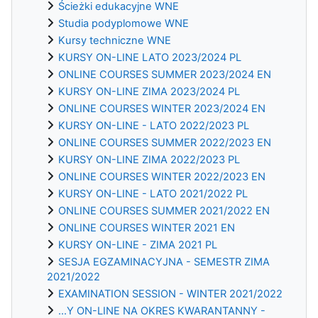
Ścieżki edukacyjne WNE
Studia podyplomowe WNE
Kursy techniczne WNE
KURSY ON-LINE LATO 2023/2024 PL
ONLINE COURSES SUMMER 2023/2024 EN
KURSY ON-LINE ZIMA 2023/2024 PL
ONLINE COURSES WINTER 2023/2024 EN
KURSY ON-LINE - LATO 2022/2023 PL
ONLINE COURSES SUMMER 2022/2023 EN
KURSY ON-LINE ZIMA 2022/2023 PL
ONLINE COURSES WINTER 2022/2023 EN
KURSY ON-LINE - LATO 2021/2022 PL
ONLINE COURSES SUMMER 2021/2022 EN
ONLINE COURSES WINTER 2021 EN
KURSY ON-LINE - ZIMA 2021 PL
SESJA EGZAMINACYJNA - SEMESTR ZIMA
2021/2022
EXAMINATION SESSION - WINTER 2021/2022
...Y ON-LINE NA OKRES KWARANTANNY -