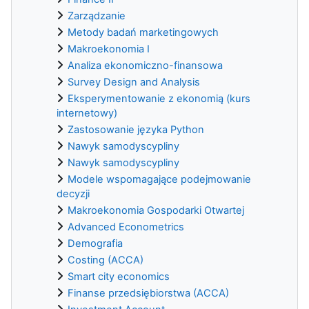
Zarządzanie
Metody badań marketingowych
Makroekonomia I
Analiza ekonomiczno-finansowa
Survey Design and Analysis
Eksperymentowanie z ekonomią (kurs
internetowy)
Zastosowanie języka Python
Nawyk samodyscypliny
Nawyk samodyscypliny
Modele wspomagające podejmowanie
decyzji
Makroekonomia Gospodarki Otwartej
Advanced Econometrics
Demografia
Costing (ACCA)
Smart city economics
Finanse przedsiębiorstwa (ACCA)