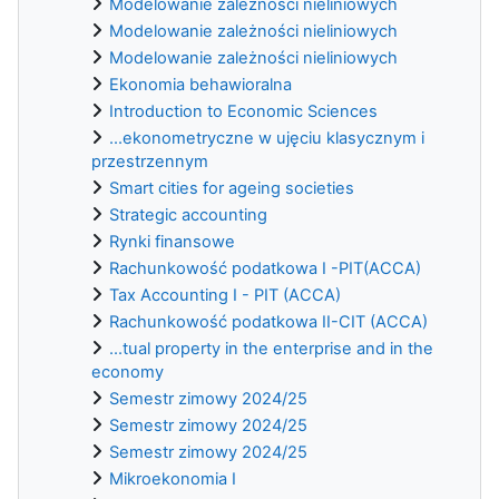
Modelowanie zależności nieliniowych
Modelowanie zależności nieliniowych
Modelowanie zależności nieliniowych
Ekonomia behawioralna
Introduction to Economic Sciences
...ekonometryczne w ujęciu klasycznym i
przestrzennym
Smart cities for ageing societies
Strategic accounting
Rynki finansowe
Rachunkowość podatkowa I -PIT(ACCA)
Tax Accounting I - PIT (ACCA)
Rachunkowość podatkowa II-CIT (ACCA)
...tual property in the enterprise and in the
economy
Semestr zimowy 2024/25
Semestr zimowy 2024/25
Semestr zimowy 2024/25
Mikroekonomia I