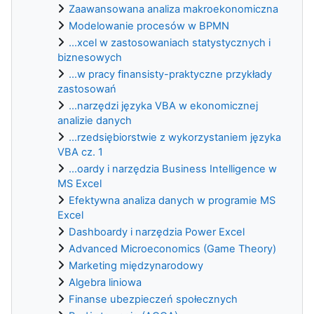
Zaawansowana analiza makroekonomiczna
Modelowanie procesów w BPMN
...xcel w zastosowaniach statystycznych i
biznesowych
...w pracy finansisty-praktyczne przykłady
zastosowań
...narzędzi języka VBA w ekonomicznej
analizie danych
...rzedsiębiorstwie z wykorzystaniem języka
VBA cz. 1
...oardy i narzędzia Business Intelligence w
MS Excel
Efektywna analiza danych w programie MS
Excel
Dashboardy i narzędzia Power Excel
Advanced Microeconomics (Game Theory)
Marketing międzynarodowy
Algebra liniowa
Finanse ubezpieczeń społecznych