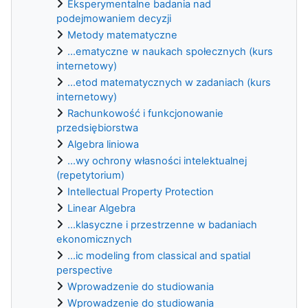
Eksperymentalne badania nad
podejmowaniem decyzji
Metody matematyczne
...ematyczne w naukach społecznych (kurs
internetowy)
...etod matematycznych w zadaniach (kurs
internetowy)
Rachunkowość i funkcjonowanie
przedsiębiorstwa
Algebra liniowa
...wy ochrony własności intelektualnej
(repetytorium)
Intellectual Property Protection
Linear Algebra
...klasyczne i przestrzenne w badaniach
ekonomicznych
...ic modeling from classical and spatial
perspective
Wprowadzenie do studiowania
Wprowadzenie do studiowania