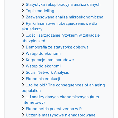
Statystyka i eksploracyjna analiza danych
Topic modelling
Zaawansowana analiza mikroekonomiczna
Rynki finansowe i ubezpieczeniowe dla
aktuariuszy
...ość i zarządzanie ryzykiem w zakładzie
ubezpieczeń
Demografia ze statystyką opisową
Wstęp do ekonomii
Korporacje transnarodowe
Wstęp do ekonomii
Social Network Analysis
Ekonomia edukacji
...to be old? The consequences of an aging
population
... i analizy danych ekonomicznych (kurs
internetowy)
Ekonometria przestrzenna w R
Uczenie maszynowe nienadzorowane