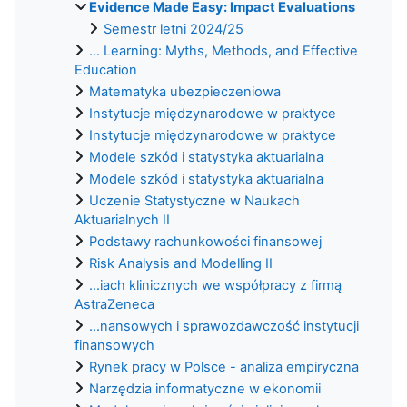
Evidence Made Easy: Impact Evaluations
Semestr letni 2024/25
... Learning: Myths, Methods, and Effective
Education
Matematyka ubezpieczeniowa
Instytucje międzynarodowe w praktyce
Instytucje międzynarodowe w praktyce
Modele szkód i statystyka aktuarialna
Modele szkód i statystyka aktuarialna
Uczenie Statystyczne w Naukach
Aktuarialnych II
Podstawy rachunkowości finansowej
Risk Analysis and Modelling II
...iach klinicznych we współpracy z firmą
AstraZeneca
...nansowych i sprawozdawczość instytucji
finansowych
Rynek pracy w Polsce - analiza empiryczna
Narzędzia informatyczne w ekonomii