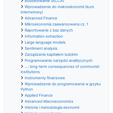
Budżetowanie (ACCA)
Wprowadzenie do makroekonomii (kurs
internetowy)
Advanced Finance
Mikroekonomia zaawansowana cz. 1
Raportowanie z baz danych
Information extraction
Large language models
Sentiment analysis
Zarządzanie kapitałem ludzkim
Programowanie narzędzi analitycznych
...: long-term consequences of communist
institutions
Instrumenty finansowe
Wprowadzenie do programowania w języku
Python
Applied Finance
Advanced Macroeconomics
Historia i metodologia ekonomii