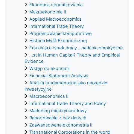
Ekonomia opodatkowania
Makroekonomia II
Applied Macroeconomics
International Trade Theory
Programowanie komputerowe
Historia Myśli Ekonomicznej
Edukacja a rynek pracy - badania empiryczne
...st In Human Capital? Theory and Empirical
Evidence
Wstęp do ekonomii
Financial Statement Analysis
Analiza fundamentalna jako narzędzie
inwestycyjne
Macroeconomics II
International Trade Theory and Policy
Marketing międzynarodowy
Raportowanie z baz danych
Zaawansowana ekonometria II
Transnational Corporations in the world