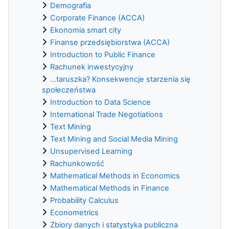
Demografia
Corporate Finance (ACCA)
Ekonomia smart city
Finanse przedsiębiorstwa (ACCA)
Introduction to Public Finance
Rachunek inwestycyjny
...taruszka? Konsekwencje starzenia się
społeczeństwa
Introduction to Data Science
International Trade Negotiations
Text Mining
Text Mining and Social Media Mining
Unsupervised Learning
Rachunkowość
Mathematical Methods in Economics
Mathematical Methods in Finance
Probability Calculus
Econometrics
Zbiory danych i statystyka publiczna