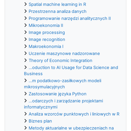
Spatial machine learning in R
Przestrzenna analiza danych
Programowanie narzędzi analitycznych II
Mikroekonomia II
Image processing
Image recognition
Makroekonomia I
Uczenie maszynowe nadzorowane
Theory of Economic Integration
...oduction to AI Usage for Data Science and
Business
...m podatkowo-zasiłkowych modeli
mikrosymulacyjnych
Zastosowanie języka Python
...odarczych i zarządzanie projektami
informatycznymi
Analiza wzorców punktowych i liniowych w R
Biznes plan
Metody aktuarialne w ubezpieczeniach na