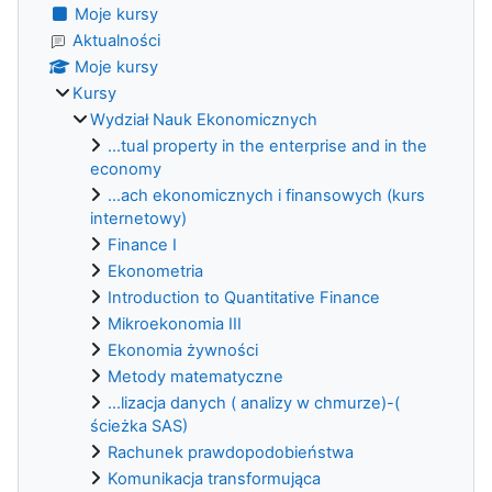
Moje kursy
Aktualności
Moje kursy
Kursy
Wydział Nauk Ekonomicznych
...tual property in the enterprise and in the
economy
...ach ekonomicznych i finansowych (kurs
internetowy)
Finance I
Ekonometria
Introduction to Quantitative Finance
Mikroekonomia III
Ekonomia żywności
Metody matematyczne
...lizacja danych ( analizy w chmurze)-(
ścieżka SAS)
Rachunek prawdopodobieństwa
Komunikacja transformująca