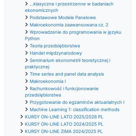
...klasyczne i przestrzenne w badaniach
ekonomicznych
Podstawowe Modele Panelowe
Makroekonomia zaawansowana cz. 2
Wprowadzenie do programowania w języku
Python
Teoria przedsiębiorstwa
Handel międzynarodowy
Seminarium ekonometrii teoretycznej i
praktycznej
Time series and panel data analysis
Makroekonomia I
Rachunkowość i funkcjonowanie
przedsiębiorstwa
Przygotowanie do egzaminów aktuarialnych I
Machine Learning 1: classification methods
KURSY ON-LINE LATO 2025/2026 PL
KURSY ON-LINE LATO 2024/2025 PL
KURSY ON-LINE ZIMA 2024/2025 PL