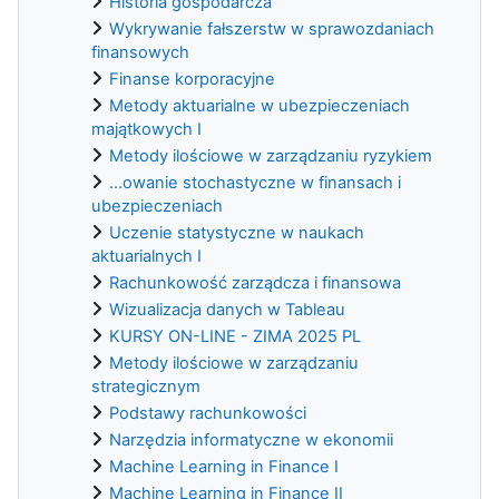
Historia gospodarcza
Wykrywanie fałszerstw w sprawozdaniach
finansowych
Finanse korporacyjne
Metody aktuarialne w ubezpieczeniach
majątkowych I
Metody ilościowe w zarządzaniu ryzykiem
...owanie stochastyczne w finansach i
ubezpieczeniach
Uczenie statystyczne w naukach
aktuarialnych I
Rachunkowość zarządcza i finansowa
Wizualizacja danych w Tableau
KURSY ON-LINE - ZIMA 2025 PL
Metody ilościowe w zarządzaniu
strategicznym
Podstawy rachunkowości
Narzędzia informatyczne w ekonomii
Machine Learning in Finance I
Machine Learning in Finance II