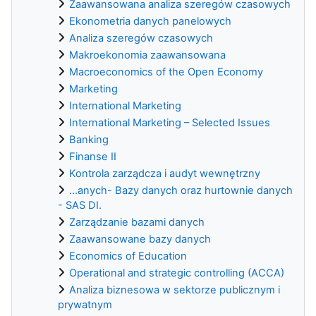
Zaawansowana analiza szeregów czasowych
Ekonometria danych panelowych
Analiza szeregów czasowych
Makroekonomia zaawansowana
Macroeconomics of the Open Economy
Marketing
International Marketing
International Marketing – Selected Issues
Banking
Finanse II
Kontrola zarządcza i audyt wewnętrzny
...anych- Bazy danych oraz hurtownie danych
- SAS DI.
Zarządzanie bazami danych
Zaawansowane bazy danych
Economics of Education
Operational and strategic controlling (ACCA)
Analiza biznesowa w sektorze publicznym i
prywatnym