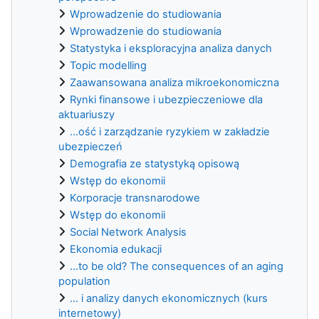
Wprowadzenie do studiowania
Wprowadzenie do studiowania
Statystyka i eksploracyjna analiza danych
Topic modelling
Zaawansowana analiza mikroekonomiczna
Rynki finansowe i ubezpieczeniowe dla
aktuariuszy
...ość i zarządzanie ryzykiem w zakładzie
ubezpieczeń
Demografia ze statystyką opisową
Wstęp do ekonomii
Korporacje transnarodowe
Wstęp do ekonomii
Social Network Analysis
Ekonomia edukacji
...to be old? The consequences of an aging
population
... i analizy danych ekonomicznych (kurs
internetowy)