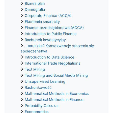
Biznes plan
Demografia
Corporate Finance (ACCA)
Ekonomia smart city
Finanse przedsiębiorstwa (ACCA)
Introduction to Public Finance
Rachunek inwestycyjny
...taruszka? Konsekwencje starzenia się
społeczeństwa
Introduction to Data Science
International Trade Negotiations
Text Mining
Text Mining and Social Media Mining
Unsupervised Learning
Rachunkowość
Mathematical Methods in Economics
Mathematical Methods in Finance
Probability Calculus
Econometrics