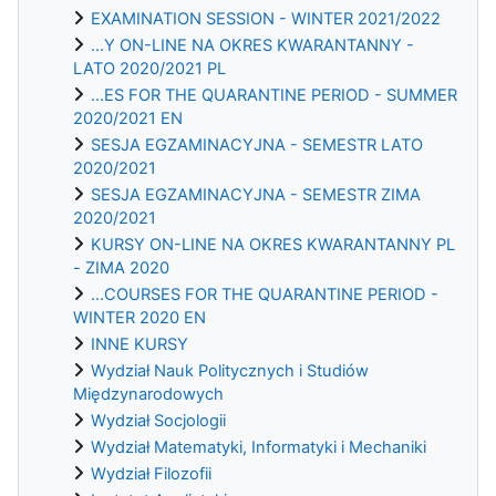
EXAMINATION SESSION - WINTER 2021/2022
...Y ON-LINE NA OKRES KWARANTANNY -
LATO 2020/2021 PL
...ES FOR THE QUARANTINE PERIOD - SUMMER
2020/2021 EN
SESJA EGZAMINACYJNA - SEMESTR LATO
2020/2021
SESJA EGZAMINACYJNA - SEMESTR ZIMA
2020/2021
KURSY ON-LINE NA OKRES KWARANTANNY PL
- ZIMA 2020
...COURSES FOR THE QUARANTINE PERIOD -
WINTER 2020 EN
INNE KURSY
Wydział Nauk Politycznych i Studiów
Międzynarodowych
Wydział Socjologii
Wydział Matematyki, Informatyki i Mechaniki
Wydział Filozofii