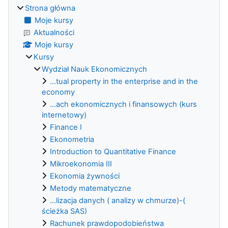
Strona główna
Moje kursy
Aktualności
Moje kursy
Kursy
Wydział Nauk Ekonomicznych
...tual property in the enterprise and in the
economy
...ach ekonomicznych i finansowych (kurs
internetowy)
Finance I
Ekonometria
Introduction to Quantitative Finance
Mikroekonomia III
Ekonomia żywności
Metody matematyczne
...lizacja danych ( analizy w chmurze)-(
ścieżka SAS)
Rachunek prawdopodobieństwa