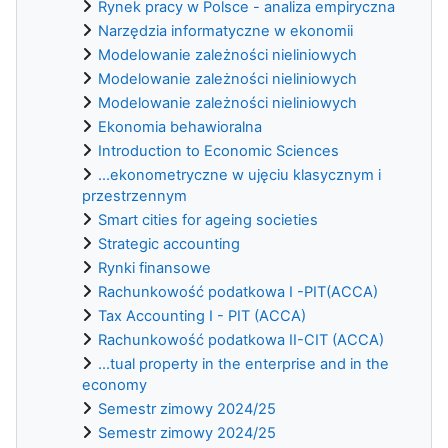
Rynek pracy w Polsce - analiza empiryczna
Narzędzia informatyczne w ekonomii
Modelowanie zależności nieliniowych
Modelowanie zależności nieliniowych
Modelowanie zależności nieliniowych
Ekonomia behawioralna
Introduction to Economic Sciences
...ekonometryczne w ujęciu klasycznym i
przestrzennym
Smart cities for ageing societies
Strategic accounting
Rynki finansowe
Rachunkowość podatkowa I -PIT(ACCA)
Tax Accounting I - PIT (ACCA)
Rachunkowość podatkowa II-CIT (ACCA)
...tual property in the enterprise and in the
economy
Semestr zimowy 2024/25
Semestr zimowy 2024/25