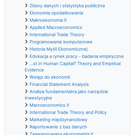
Zbiory danych i statystyka publiczna
Ekonomia opodatkowania
Makroekonomia II
Applied Macroeconomics
International Trade Theory
Programowanie komputerowe
Historia Myśli Ekonomicznej
Edukacja a rynek pracy - badania empiryczne
...st In Human Capital? Theory and Empirical
Evidence
Wstęp do ekonomii
Financial Statement Analysis
Analiza fundamentalna jako narzędzie
inwestycyjne
Macroeconomics II
International Trade Theory and Policy
Marketing międzynarodowy
Raportowanie z baz danych
Zaawansowana ekonometria II