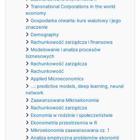
Transnational Corporations in the world
economy
Gospodarka otwarta: kurs walutowy i jego
znaczenie
Demography
Rachunkowość zarządcza i finansowa
Modelowanie i analiza procesów
biznesowych
Rachunkowość zarządcza
Rachunkowość
Applied Microeconomics
...: predictive models, deep learning, neural
network
Zaawansowana Mikroekonomia
Rachunkowość zarządcza
Ekonomia w rodzinie i społeczeństwie
Ekonometria przestrzenna w R
Mikroekonomia zaawansowana cz. 1
Analiza empiryczna problemów ekonomii