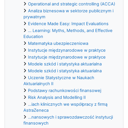
Operational and strategic controlling (ACCA)
Analiza biznesowa w sektorze publicznym i
prywatnym
Evidence Made Easy: Impact Evaluations
... Learning: Myths, Methods, and Effective
Education
Matematyka ubezpieczeniowa
Instytucje międzynarodowe w praktyce
Instytucje międzynarodowe w praktyce
Modele szkód i statystyka aktuarialna
Modele szkód i statystyka aktuarialna
Uczenie Statystyczne w Naukach
Aktuarialnych II
Podstawy rachunkowości finansowej
Risk Analysis and Modelling II
...iach klinicznych we współpracy z firmą
AstraZeneca
...nansowych i sprawozdawczość instytucji
finansowych