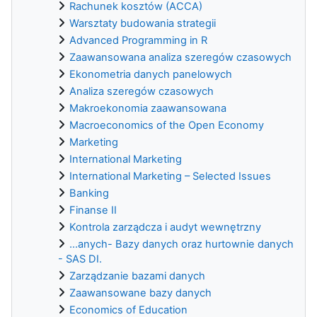
Rachunek kosztów (ACCA)
Warsztaty budowania strategii
Advanced Programming in R
Zaawansowana analiza szeregów czasowych
Ekonometria danych panelowych
Analiza szeregów czasowych
Makroekonomia zaawansowana
Macroeconomics of the Open Economy
Marketing
International Marketing
International Marketing – Selected Issues
Banking
Finanse II
Kontrola zarządcza i audyt wewnętrzny
...anych- Bazy danych oraz hurtownie danych
- SAS DI.
Zarządzanie bazami danych
Zaawansowane bazy danych
Economics of Education