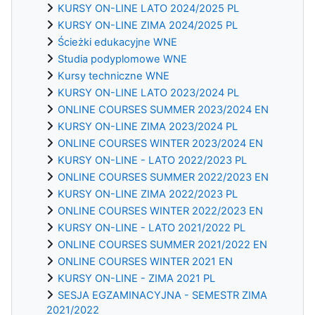
KURSY ON-LINE LATO 2024/2025 PL
KURSY ON-LINE ZIMA 2024/2025 PL
Ścieżki edukacyjne WNE
Studia podyplomowe WNE
Kursy techniczne WNE
KURSY ON-LINE LATO 2023/2024 PL
ONLINE COURSES SUMMER 2023/2024 EN
KURSY ON-LINE ZIMA 2023/2024 PL
ONLINE COURSES WINTER 2023/2024 EN
KURSY ON-LINE - LATO 2022/2023 PL
ONLINE COURSES SUMMER 2022/2023 EN
KURSY ON-LINE ZIMA 2022/2023 PL
ONLINE COURSES WINTER 2022/2023 EN
KURSY ON-LINE - LATO 2021/2022 PL
ONLINE COURSES SUMMER 2021/2022 EN
ONLINE COURSES WINTER 2021 EN
KURSY ON-LINE - ZIMA 2021 PL
SESJA EGZAMINACYJNA - SEMESTR ZIMA
2021/2022