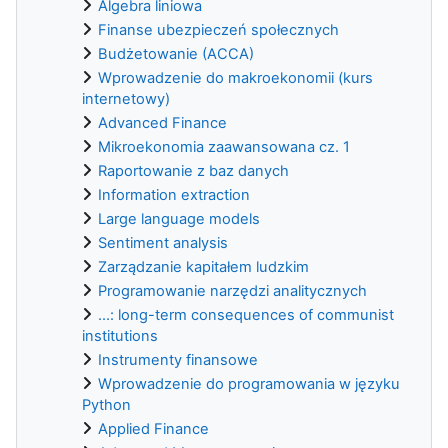
Algebra liniowa
Finanse ubezpieczeń społecznych
Budżetowanie (ACCA)
Wprowadzenie do makroekonomii (kurs
internetowy)
Advanced Finance
Mikroekonomia zaawansowana cz. 1
Raportowanie z baz danych
Information extraction
Large language models
Sentiment analysis
Zarządzanie kapitałem ludzkim
Programowanie narzędzi analitycznych
...: long-term consequences of communist
institutions
Instrumenty finansowe
Wprowadzenie do programowania w języku
Python
Applied Finance