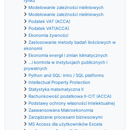
rynku
Modelowanie zależności nieliniowych
Modelowanie zależności nieliniowych
Podatek VAT (ACCA)
Podatek VAT(ACCA)
Ekonomia żywności
Zastosowanie metody badań ilościowych w
ekonomii
Ekonomia energii i zmian klimatycznych
...i kontrola w instytucjach publicznych i
prywatnych
Python and SQL: intro / SQL platforms
Intellectual Property Protection
Statystyka matematyczna II
Rachunkowość podatkowa II-CIT (ACCA)
Podstawy ochrony własności intelektualnej
Zaawansowana Makroekonomia
Zarządzanie procesami biznesowymi
MS Access dla użytkowników Excela