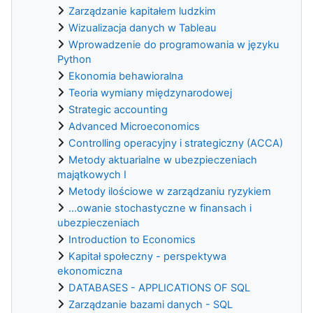
Zarządzanie kapitałem ludzkim
Wizualizacja danych w Tableau
Wprowadzenie do programowania w języku
Python
Ekonomia behawioralna
Teoria wymiany międzynarodowej
Strategic accounting
Advanced Microeconomics
Controlling operacyjny i strategiczny (ACCA)
Metody aktuarialne w ubezpieczeniach
majątkowych I
Metody ilościowe w zarządzaniu ryzykiem
...owanie stochastyczne w finansach i
ubezpieczeniach
Introduction to Economics
Kapitał społeczny - perspektywa
ekonomiczna
DATABASES - APPLICATIONS OF SQL
Zarządzanie bazami danych - SQL