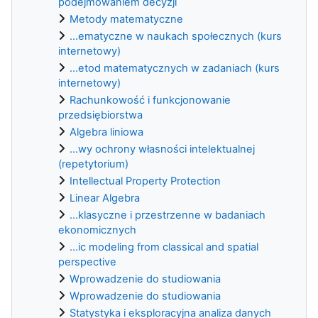
podejmowaniem decyzji
Metody matematyczne
...ematyczne w naukach społecznych (kurs
internetowy)
...etod matematycznych w zadaniach (kurs
internetowy)
Rachunkowość i funkcjonowanie
przedsiębiorstwa
Algebra liniowa
...wy ochrony własności intelektualnej
(repetytorium)
Intellectual Property Protection
Linear Algebra
...klasyczne i przestrzenne w badaniach
ekonomicznych
...ic modeling from classical and spatial
perspective
Wprowadzenie do studiowania
Wprowadzenie do studiowania
Statystyka i eksploracyjna analiza danych