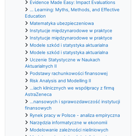
Evidence Made Easy: Impact Evaluations
... Learning: Myths, Methods, and Effective
Education
Matematyka ubezpieczeniowa
Instytucje międzynarodowe w praktyce
Instytucje międzynarodowe w praktyce
Modele szkód i statystyka aktuarialna
Modele szkód i statystyka aktuarialna
Uczenie Statystyczne w Naukach
Aktuarialnych II
Podstawy rachunkowości finansowej
Risk Analysis and Modelling II
...iach klinicznych we współpracy z firmą
AstraZeneca
...nansowych i sprawozdawczość instytucji
finansowych
Rynek pracy w Polsce - analiza empiryczna
Narzędzia informatyczne w ekonomii
Modelowanie zależności nieliniowych