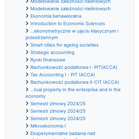
Modelowanie zależności nieliniowych
Modelowanie zależności nieliniowych
Ekonomia behawioralna
Introduction to Economic Sciences
...ekonometryczne w ujęciu klasycznym i
przestrzennym
Smart cities for ageing societies
Strategic accounting
Rynki finansowe
Rachunkowość podatkowa I -PIT(ACCA)
Tax Accounting I - PIT (ACCA)
Rachunkowość podatkowa II-CIT (ACCA)
...tual property in the enterprise and in the
economy
Semestr zimowy 2024/25
Semestr zimowy 2024/25
Semestr zimowy 2024/25
Mikroekonomia I
Eksperymentalne badania nad