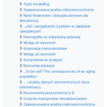
Topic modelling
Zaawansowana analiza mikroekonomiczna
Rynki finansowe i ubezpieczeniowe dla
aktuariuszy
...ość i zarządzanie ryzykiem w zakładzie
ubezpieczeń
Demografia ze statystyką opisową
Wstęp do ekonomii
Korporacje transnarodowe
Wstęp do ekonomii
Social Network Analysis
Ekonomia edukacji
...to be old? The consequences of an aging
population
... i analizy danych ekonomicznych (kurs
internetowy)
Ekonometria przestrzenna w R
Uczenie maszynowe nienadzorowane
Zaawansowana analiza makroekonomiczna