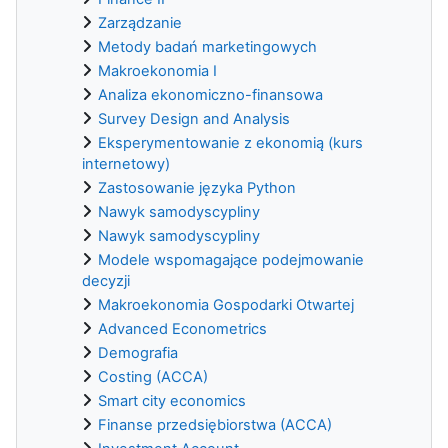
Zarządzanie
Metody badań marketingowych
Makroekonomia I
Analiza ekonomiczno-finansowa
Survey Design and Analysis
Eksperymentowanie z ekonomią (kurs
internetowy)
Zastosowanie języka Python
Nawyk samodyscypliny
Nawyk samodyscypliny
Modele wspomagające podejmowanie
decyzji
Makroekonomia Gospodarki Otwartej
Advanced Econometrics
Demografia
Costing (ACCA)
Smart city economics
Finanse przedsiębiorstwa (ACCA)