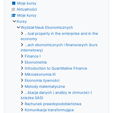
Moje kursy
Aktualności
Moje kursy
Kursy
Wydział Nauk Ekonomicznych
...tual property in the enterprise and in the
economy
...ach ekonomicznych i finansowych (kurs
internetowy)
Finance I
Ekonometria
Introduction to Quantitative Finance
Mikroekonomia III
Ekonomia żywności
Metody matematyczne
...lizacja danych ( analizy w chmurze)-(
ścieżka SAS)
Rachunek prawdopodobieństwa
Komunikacja transformująca