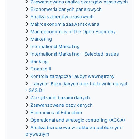
Zaawansowana analiza szeregów czasowych
Ekonometria danych panelowych
Analiza szeregów czasowych
Makroekonomia zaawansowana
Macroeconomics of the Open Economy
Marketing
International Marketing
International Marketing – Selected Issues
Banking
Finanse II
Kontrola zarządcza i audyt wewnętrzny
...anych- Bazy danych oraz hurtownie danych
- SAS DI.
Zarządzanie bazami danych
Zaawansowane bazy danych
Economics of Education
Operational and strategic controlling (ACCA)
Analiza biznesowa w sektorze publicznym i
prywatnym