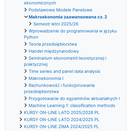
ekonomicznych
Podstawowe Modele Panelowe
Makroekonomia zaawansowana cz. 2
Semestr letni 2025/26
Wprowadzenie do programowania w języku
Python
Teoria przedsiębiorstwa
Handel międzynarodowy
Seminarium ekonometrii teoretycznej i
praktycznej
Time series and panel data analysis
Makroekonomia I
Rachunkowość i funkcjonowanie
przedsiębiorstwa
Przygotowanie do egzaminów aktuarialnych I
Machine Learning 1: classification methods
KURSY ON-LINE LATO 2025/2026 PL
KURSY ON-LINE LATO 2024/2025 PL
KURSY ON-LINE ZIMA 2024/2025 PL