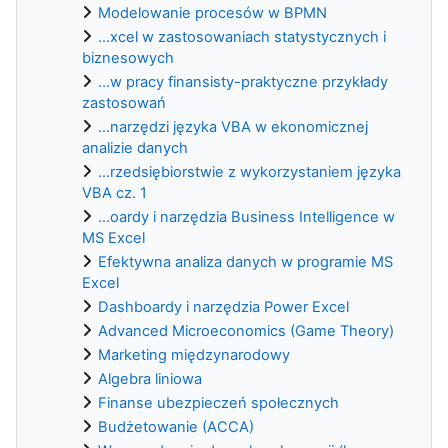
Modelowanie procesów w BPMN
...xcel w zastosowaniach statystycznych i
biznesowych
...w pracy finansisty-praktyczne przykłady
zastosowań
...narzędzi języka VBA w ekonomicznej
analizie danych
...rzedsiębiorstwie z wykorzystaniem języka
VBA cz. 1
...oardy i narzędzia Business Intelligence w
MS Excel
Efektywna analiza danych w programie MS
Excel
Dashboardy i narzędzia Power Excel
Advanced Microeconomics (Game Theory)
Marketing międzynarodowy
Algebra liniowa
Finanse ubezpieczeń społecznych
Budżetowanie (ACCA)