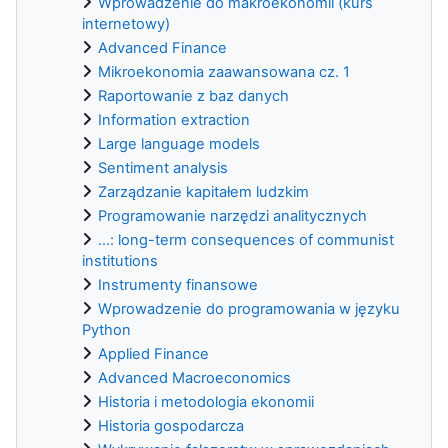
Wprowadzenie do makroekonomii (kurs
internetowy)
Advanced Finance
Mikroekonomia zaawansowana cz. 1
Raportowanie z baz danych
Information extraction
Large language models
Sentiment analysis
Zarządzanie kapitałem ludzkim
Programowanie narzędzi analitycznych
...: long-term consequences of communist
institutions
Instrumenty finansowe
Wprowadzenie do programowania w języku
Python
Applied Finance
Advanced Macroeconomics
Historia i metodologia ekonomii
Historia gospodarcza