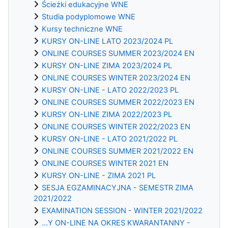
Ścieżki edukacyjne WNE
Studia podyplomowe WNE
Kursy techniczne WNE
KURSY ON-LINE LATO 2023/2024 PL
ONLINE COURSES SUMMER 2023/2024 EN
KURSY ON-LINE ZIMA 2023/2024 PL
ONLINE COURSES WINTER 2023/2024 EN
KURSY ON-LINE - LATO 2022/2023 PL
ONLINE COURSES SUMMER 2022/2023 EN
KURSY ON-LINE ZIMA 2022/2023 PL
ONLINE COURSES WINTER 2022/2023 EN
KURSY ON-LINE - LATO 2021/2022 PL
ONLINE COURSES SUMMER 2021/2022 EN
ONLINE COURSES WINTER 2021 EN
KURSY ON-LINE - ZIMA 2021 PL
SESJA EGZAMINACYJNA - SEMESTR ZIMA
2021/2022
EXAMINATION SESSION - WINTER 2021/2022
...Y ON-LINE NA OKRES KWARANTANNY -