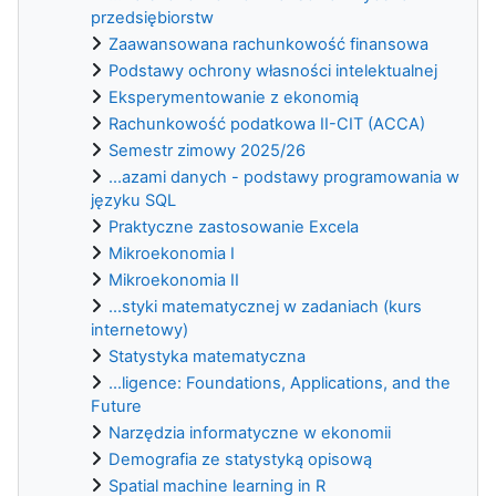
przedsiębiorstw
Zaawansowana rachunkowość finansowa
Podstawy ochrony własności intelektualnej
Eksperymentowanie z ekonomią
Rachunkowość podatkowa II-CIT (ACCA)
Semestr zimowy 2025/26
...azami danych - podstawy programowania w
języku SQL
Praktyczne zastosowanie Excela
Mikroekonomia I
Mikroekonomia II
...styki matematycznej w zadaniach (kurs
internetowy)
Statystyka matematyczna
...ligence: Foundations, Applications, and the
Future
Narzędzia informatyczne w ekonomii
Demografia ze statystyką opisową
Spatial machine learning in R