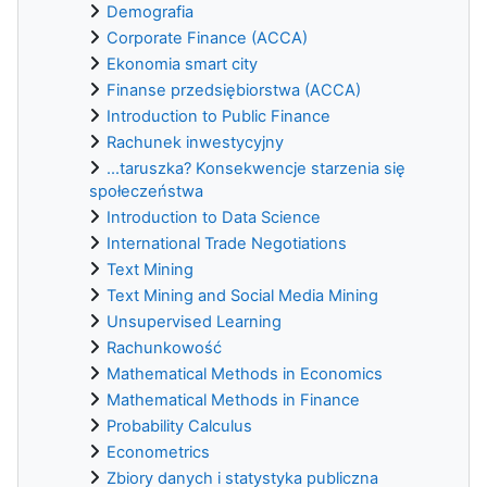
Demografia
Corporate Finance (ACCA)
Ekonomia smart city
Finanse przedsiębiorstwa (ACCA)
Introduction to Public Finance
Rachunek inwestycyjny
...taruszka? Konsekwencje starzenia się
społeczeństwa
Introduction to Data Science
International Trade Negotiations
Text Mining
Text Mining and Social Media Mining
Unsupervised Learning
Rachunkowość
Mathematical Methods in Economics
Mathematical Methods in Finance
Probability Calculus
Econometrics
Zbiory danych i statystyka publiczna