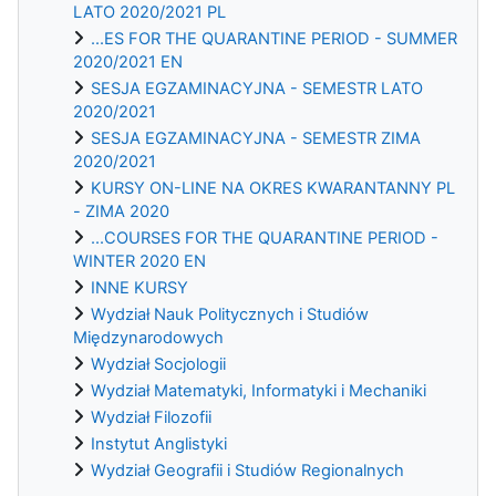
LATO 2020/2021 PL
...ES FOR THE QUARANTINE PERIOD - SUMMER
2020/2021 EN
SESJA EGZAMINACYJNA - SEMESTR LATO
2020/2021
SESJA EGZAMINACYJNA - SEMESTR ZIMA
2020/2021
KURSY ON-LINE NA OKRES KWARANTANNY PL
- ZIMA 2020
...COURSES FOR THE QUARANTINE PERIOD -
WINTER 2020 EN
INNE KURSY
Wydział Nauk Politycznych i Studiów
Międzynarodowych
Wydział Socjologii
Wydział Matematyki, Informatyki i Mechaniki
Wydział Filozofii
Instytut Anglistyki
Wydział Geografii i Studiów Regionalnych