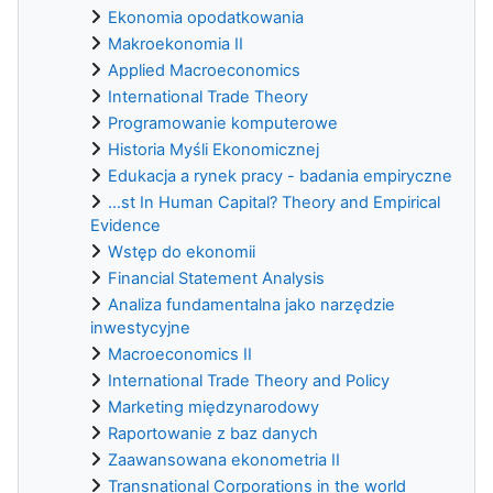
Ekonomia opodatkowania
Makroekonomia II
Applied Macroeconomics
International Trade Theory
Programowanie komputerowe
Historia Myśli Ekonomicznej
Edukacja a rynek pracy - badania empiryczne
...st In Human Capital? Theory and Empirical
Evidence
Wstęp do ekonomii
Financial Statement Analysis
Analiza fundamentalna jako narzędzie
inwestycyjne
Macroeconomics II
International Trade Theory and Policy
Marketing międzynarodowy
Raportowanie z baz danych
Zaawansowana ekonometria II
Transnational Corporations in the world