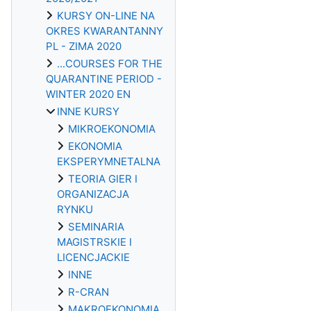
KURSY ON-LINE NA
OKRES KWARANTANNY
PL - ZIMA 2020
...COURSES FOR THE
QUARANTINE PERIOD -
WINTER 2020 EN
INNE KURSY
MIKROEKONOMIA
EKONOMIA
EKSPERYMNETALNA
TEORIA GIER I
ORGANIZACJA
RYNKU
SEMINARIA
MAGISTRSKIE I
LICENCJACKIE
INNE
R-CRAN
MAKROEKONOMIA