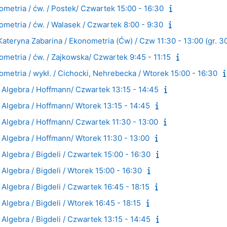
etria / ćw. / Postek/ Czwartek 15:00 - 16:30
etria / ćw. / Walasek / Czwartek 8:00 - 9:30
teryna Zabarina / Ekonometria (Ćw) / Czw 11:30 - 13:00 (gr. 3
etria / ćw. / Zajkowska/ Czwartek 9:45 - 11:15
etria / wykł. / Cichocki, Nehrebecka / Wtorek 15:00 - 16:30
 Algebra / Hoffmann/ Czwartek 13:15 - 14:45
 Algebra / Hoffmann/ Wtorek 13:15 - 14:45
 Algebra / Hoffmann/ Czwartek 11:30 - 13:00
 Algebra / Hoffmann/ Wtorek 11:30 - 13:00
Algebra / Bigdeli / Czwartek 15:00 - 16:30
Algebra / Bigdeli / Wtorek 15:00 - 16:30
Algebra / Bigdeli / Czwartek 16:45 - 18:15
Algebra / Bigdeli / Wtorek 16:45 - 18:15
Algebra / Bigdeli / Czwartek 13:15 - 14:45