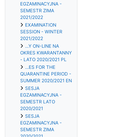
EGZAMINACYJNA -
SEMESTR ZIMA
2021/2022
EXAMINATION
SESSION - WINTER
2021/2022
...Y ON-LINE NA
OKRES KWARANTANNY
- LATO 2020/2021 PL
...ES FOR THE
QUARANTINE PERIOD -
SUMMER 2020/2021 EN
SESJA
EGZAMINACYJNA -
SEMESTR LATO
2020/2021
SESJA
EGZAMINACYJNA -
SEMESTR ZIMA
2020/2021