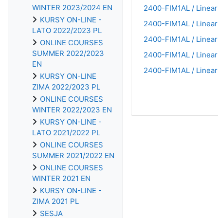
WINTER 2023/2024 EN
2400-FIM1AL / Linear 
KURSY ON-LINE -
2400-FIM1AL / Linear 
LATO 2022/2023 PL
2400-FIM1AL / Linear 
ONLINE COURSES
SUMMER 2022/2023
2400-FIM1AL / Linear 
EN
2400-FIM1AL / Linear 
KURSY ON-LINE
ZIMA 2022/2023 PL
ONLINE COURSES
WINTER 2022/2023 EN
KURSY ON-LINE -
LATO 2021/2022 PL
ONLINE COURSES
SUMMER 2021/2022 EN
ONLINE COURSES
WINTER 2021 EN
KURSY ON-LINE -
ZIMA 2021 PL
SESJA