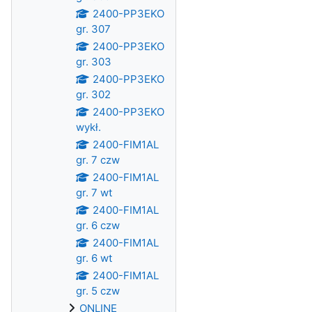
2400-PP3EKO
gr. 307
2400-PP3EKO
gr. 303
2400-PP3EKO
gr. 302
2400-PP3EKO
wykł.
2400-FIM1AL
gr. 7 czw
2400-FIM1AL
gr. 7 wt
2400-FIM1AL
gr. 6 czw
2400-FIM1AL
gr. 6 wt
2400-FIM1AL
gr. 5 czw
ONLINE