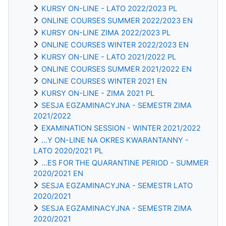
KURSY ON-LINE - LATO 2022/2023 PL
ONLINE COURSES SUMMER 2022/2023 EN
KURSY ON-LINE ZIMA 2022/2023 PL
ONLINE COURSES WINTER 2022/2023 EN
KURSY ON-LINE - LATO 2021/2022 PL
ONLINE COURSES SUMMER 2021/2022 EN
ONLINE COURSES WINTER 2021 EN
KURSY ON-LINE - ZIMA 2021 PL
SESJA EGZAMINACYJNA - SEMESTR ZIMA
2021/2022
EXAMINATION SESSION - WINTER 2021/2022
...Y ON-LINE NA OKRES KWARANTANNY -
LATO 2020/2021 PL
...ES FOR THE QUARANTINE PERIOD - SUMMER
2020/2021 EN
SESJA EGZAMINACYJNA - SEMESTR LATO
2020/2021
SESJA EGZAMINACYJNA - SEMESTR ZIMA
2020/2021