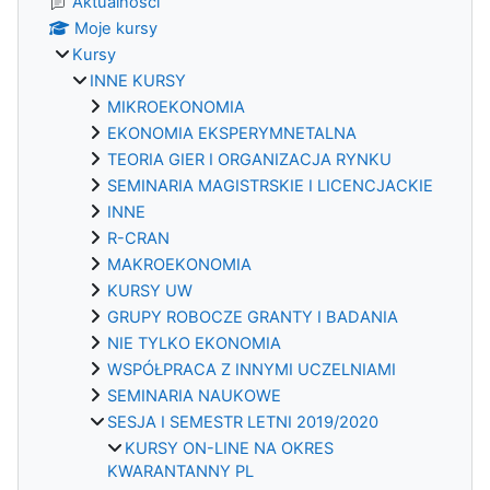
Aktualności
Moje kursy
Kursy
INNE KURSY
MIKROEKONOMIA
EKONOMIA EKSPERYMNETALNA
TEORIA GIER I ORGANIZACJA RYNKU
SEMINARIA MAGISTRSKIE I LICENCJACKIE
INNE
R-CRAN
MAKROEKONOMIA
KURSY UW
GRUPY ROBOCZE GRANTY I BADANIA
NIE TYLKO EKONOMIA
WSPÓŁPRACA Z INNYMI UCZELNIAMI
SEMINARIA NAUKOWE
SESJA I SEMESTR LETNI 2019/2020
KURSY ON-LINE NA OKRES
KWARANTANNY PL