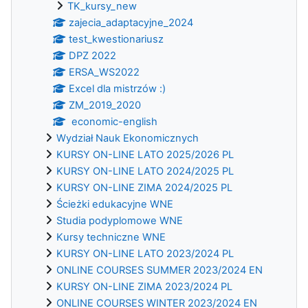
TK_kursy_new
zajecia_adaptacyjne_2024
test_kwestionariusz
DPZ 2022
ERSA_WS2022
Excel dla mistrzów :)
ZM_2019_2020
economic-english
Wydział Nauk Ekonomicznych
KURSY ON-LINE LATO 2025/2026 PL
KURSY ON-LINE LATO 2024/2025 PL
KURSY ON-LINE ZIMA 2024/2025 PL
Ścieżki edukacyjne WNE
Studia podyplomowe WNE
Kursy techniczne WNE
KURSY ON-LINE LATO 2023/2024 PL
ONLINE COURSES SUMMER 2023/2024 EN
KURSY ON-LINE ZIMA 2023/2024 PL
ONLINE COURSES WINTER 2023/2024 EN