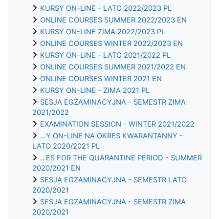
KURSY ON-LINE - LATO 2022/2023 PL
ONLINE COURSES SUMMER 2022/2023 EN
KURSY ON-LINE ZIMA 2022/2023 PL
ONLINE COURSES WINTER 2022/2023 EN
KURSY ON-LINE - LATO 2021/2022 PL
ONLINE COURSES SUMMER 2021/2022 EN
ONLINE COURSES WINTER 2021 EN
KURSY ON-LINE - ZIMA 2021 PL
SESJA EGZAMINACYJNA - SEMESTR ZIMA
2021/2022
EXAMINATION SESSION - WINTER 2021/2022
...Y ON-LINE NA OKRES KWARANTANNY -
LATO 2020/2021 PL
...ES FOR THE QUARANTINE PERIOD - SUMMER
2020/2021 EN
SESJA EGZAMINACYJNA - SEMESTR LATO
2020/2021
SESJA EGZAMINACYJNA - SEMESTR ZIMA
2020/2021