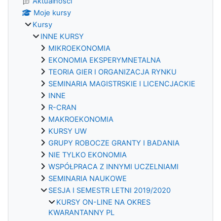
Aktualności
Moje kursy
Kursy
INNE KURSY
MIKROEKONOMIA
EKONOMIA EKSPERYMNETALNA
TEORIA GIER I ORGANIZACJA RYNKU
SEMINARIA MAGISTRSKIE I LICENCJACKIE
INNE
R-CRAN
MAKROEKONOMIA
KURSY UW
GRUPY ROBOCZE GRANTY I BADANIA
NIE TYLKO EKONOMIA
WSPÓŁPRACA Z INNYMI UCZELNIAMI
SEMINARIA NAUKOWE
SESJA I SEMESTR LETNI 2019/2020
KURSY ON-LINE NA OKRES
KWARANTANNY PL