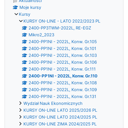
Aktualności
Moje kursy
Kursy
KURSY ON-LINE - LATO 2022/2023 PL
2400-PP3TWM-2022L, RE-EGZ
Mikro2_2023
2400-PP1NI - 2022L, Konw. Gr.105
2400-PP1NI - 2022L, Konw. Gr.101
2400-PP1NI - 2022L, Konw. Gr.103
2400-PP1NI - 2022L, Konw. Gr.106
2400-PP1NI - 2022L, Konw. Gr.111
2400-PP1NI - 2022L, Konw. Gr.110
2400-PP1NI - 2022L, Konw. Gr.108
2400-PP1NI - 2022L, Konw. Gr.109
2400-PP1NI - 2022L, Konw. Gr.131
Wydział Nauk Ekonomicznych
KURSY ON-LINE LATO 2025/2026 PL
KURSY ON-LINE LATO 2024/2025 PL
KURSY ON-LINE ZIMA 2024/2025 PL