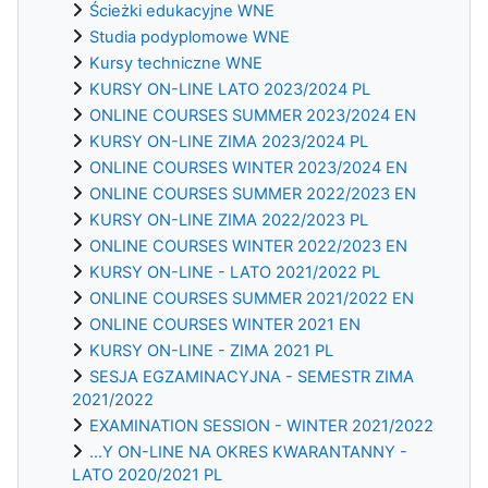
Ścieżki edukacyjne WNE
Studia podyplomowe WNE
Kursy techniczne WNE
KURSY ON-LINE LATO 2023/2024 PL
ONLINE COURSES SUMMER 2023/2024 EN
KURSY ON-LINE ZIMA 2023/2024 PL
ONLINE COURSES WINTER 2023/2024 EN
ONLINE COURSES SUMMER 2022/2023 EN
KURSY ON-LINE ZIMA 2022/2023 PL
ONLINE COURSES WINTER 2022/2023 EN
KURSY ON-LINE - LATO 2021/2022 PL
ONLINE COURSES SUMMER 2021/2022 EN
ONLINE COURSES WINTER 2021 EN
KURSY ON-LINE - ZIMA 2021 PL
SESJA EGZAMINACYJNA - SEMESTR ZIMA
2021/2022
EXAMINATION SESSION - WINTER 2021/2022
...Y ON-LINE NA OKRES KWARANTANNY -
LATO 2020/2021 PL