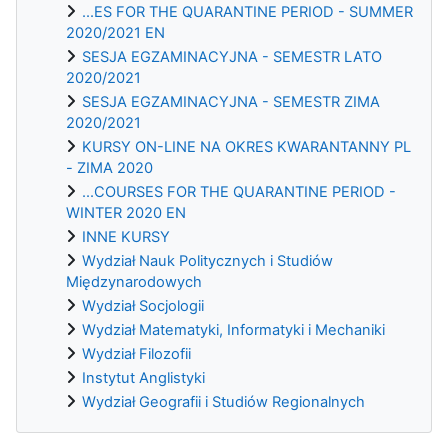
...ES FOR THE QUARANTINE PERIOD - SUMMER
2020/2021 EN
SESJA EGZAMINACYJNA - SEMESTR LATO
2020/2021
SESJA EGZAMINACYJNA - SEMESTR ZIMA
2020/2021
KURSY ON-LINE NA OKRES KWARANTANNY PL
- ZIMA 2020
...COURSES FOR THE QUARANTINE PERIOD -
WINTER 2020 EN
INNE KURSY
Wydział Nauk Politycznych i Studiów
Międzynarodowych
Wydział Socjologii
Wydział Matematyki, Informatyki i Mechaniki
Wydział Filozofii
Instytut Anglistyki
Wydział Geografii i Studiów Regionalnych