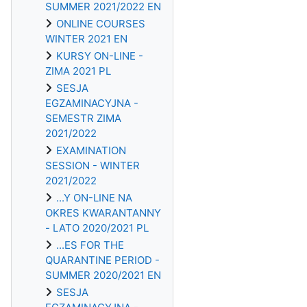
SUMMER 2021/2022 EN
ONLINE COURSES
WINTER 2021 EN
KURSY ON-LINE -
ZIMA 2021 PL
SESJA
EGZAMINACYJNA -
SEMESTR ZIMA
2021/2022
EXAMINATION
SESSION - WINTER
2021/2022
...Y ON-LINE NA
OKRES KWARANTANNY
- LATO 2020/2021 PL
...ES FOR THE
QUARANTINE PERIOD -
SUMMER 2020/2021 EN
SESJA