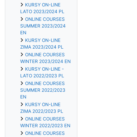
KURSY ON-LINE
LATO 2023/2024 PL
ONLINE COURSES
SUMMER 2023/2024
EN
KURSY ON-LINE
ZIMA 2023/2024 PL
ONLINE COURSES
WINTER 2023/2024 EN
KURSY ON-LINE -
LATO 2022/2023 PL
ONLINE COURSES
SUMMER 2022/2023
EN
KURSY ON-LINE
ZIMA 2022/2023 PL
ONLINE COURSES
WINTER 2022/2023 EN
ONLINE COURSES