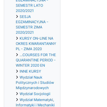
EGZAMINACYJNA -
SEMESTR LATO
2020/2021
SESJA
EGZAMINACYJNA -
SEMESTR ZIMA
2020/2021
KURSY ON-LINE NA
OKRES KWARANTANNY
PL - ZIMA 2020
...COURSES FOR THE
QUARANTINE PERIOD -
WINTER 2020 EN
INNE KURSY
Wydział Nauk
Politycznych i Studiów
Międzynarodowych
Wydział Socjologii
Wydział Matematyki,
Informatyki i Mechaniki