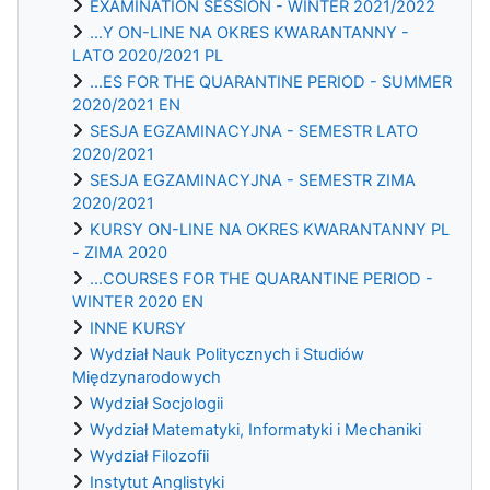
EXAMINATION SESSION - WINTER 2021/2022
...Y ON-LINE NA OKRES KWARANTANNY -
LATO 2020/2021 PL
...ES FOR THE QUARANTINE PERIOD - SUMMER
2020/2021 EN
SESJA EGZAMINACYJNA - SEMESTR LATO
2020/2021
SESJA EGZAMINACYJNA - SEMESTR ZIMA
2020/2021
KURSY ON-LINE NA OKRES KWARANTANNY PL
- ZIMA 2020
...COURSES FOR THE QUARANTINE PERIOD -
WINTER 2020 EN
INNE KURSY
Wydział Nauk Politycznych i Studiów
Międzynarodowych
Wydział Socjologii
Wydział Matematyki, Informatyki i Mechaniki
Wydział Filozofii
Instytut Anglistyki