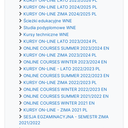
KURSY ON-LINE LATO 2025/2026 PL
KURSY ON-LINE LATO 2024/2025 PL
KURSY ON-LINE ZIMA 2024/2025 PL
Ścieżki edukacyjne WNE
Studia podyplomowe WNE
Kursy techniczne WNE
KURSY ON-LINE LATO 2023/2024 PL
ONLINE COURSES SUMMER 2023/2024 EN
KURSY ON-LINE ZIMA 2023/2024 PL
ONLINE COURSES WINTER 2023/2024 EN
KURSY ON-LINE - LATO 2022/2023 PL
ONLINE COURSES SUMMER 2022/2023 EN
KURSY ON-LINE ZIMA 2022/2023 PL
ONLINE COURSES WINTER 2022/2023 EN
ONLINE COURSES SUMMER 2021/2022 EN
ONLINE COURSES WINTER 2021 EN
KURSY ON-LINE - ZIMA 2021 PL
SESJA EGZAMINACYJNA - SEMESTR ZIMA
2021/2022