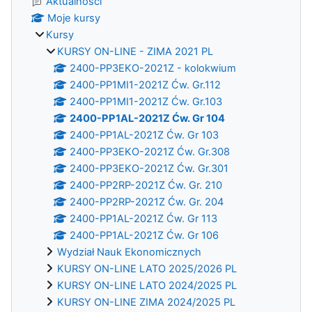
Aktualności
Moje kursy
Kursy
KURSY ON-LINE - ZIMA 2021 PL
2400-PP3EKO-2021Z - kolokwium
2400-PP1MI1-2021Z Ćw. Gr.112
2400-PP1MI1-2021Z Ćw. Gr.103
2400-PP1AL-2021Z Ćw. Gr 104
2400-PP1AL-2021Z Ćw. Gr 103
2400-PP3EKO-2021Z Ćw. Gr.308
2400-PP3EKO-2021Z Ćw. Gr.301
2400-PP2RP-2021Z Ćw. Gr. 210
2400-PP2RP-2021Z Ćw. Gr. 204
2400-PP1AL-2021Z Ćw. Gr 113
2400-PP1AL-2021Z Ćw. Gr 106
Wydział Nauk Ekonomicznych
KURSY ON-LINE LATO 2025/2026 PL
KURSY ON-LINE LATO 2024/2025 PL
KURSY ON-LINE ZIMA 2024/2025 PL