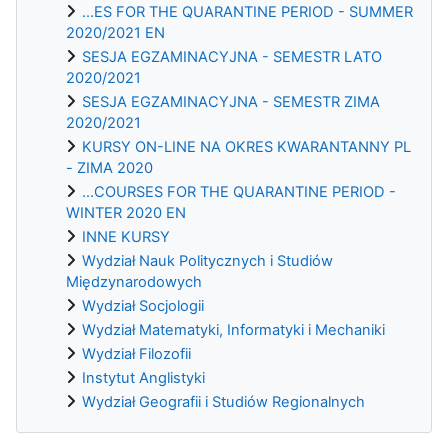
...ES FOR THE QUARANTINE PERIOD - SUMMER
2020/2021 EN
SESJA EGZAMINACYJNA - SEMESTR LATO
2020/2021
SESJA EGZAMINACYJNA - SEMESTR ZIMA
2020/2021
KURSY ON-LINE NA OKRES KWARANTANNY PL
- ZIMA 2020
...COURSES FOR THE QUARANTINE PERIOD -
WINTER 2020 EN
INNE KURSY
Wydział Nauk Politycznych i Studiów
Międzynarodowych
Wydział Socjologii
Wydział Matematyki, Informatyki i Mechaniki
Wydział Filozofii
Instytut Anglistyki
Wydział Geografii i Studiów Regionalnych