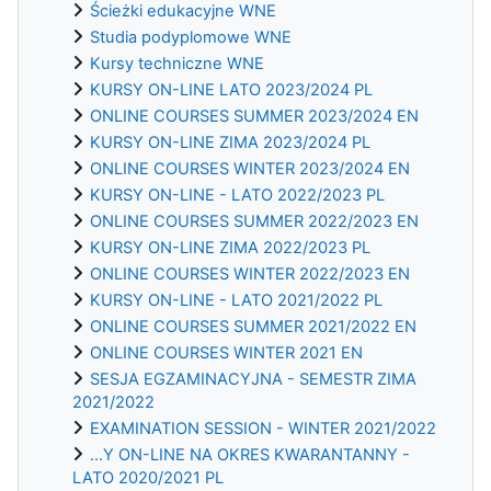
Ścieżki edukacyjne WNE
Studia podyplomowe WNE
Kursy techniczne WNE
KURSY ON-LINE LATO 2023/2024 PL
ONLINE COURSES SUMMER 2023/2024 EN
KURSY ON-LINE ZIMA 2023/2024 PL
ONLINE COURSES WINTER 2023/2024 EN
KURSY ON-LINE - LATO 2022/2023 PL
ONLINE COURSES SUMMER 2022/2023 EN
KURSY ON-LINE ZIMA 2022/2023 PL
ONLINE COURSES WINTER 2022/2023 EN
KURSY ON-LINE - LATO 2021/2022 PL
ONLINE COURSES SUMMER 2021/2022 EN
ONLINE COURSES WINTER 2021 EN
SESJA EGZAMINACYJNA - SEMESTR ZIMA
2021/2022
EXAMINATION SESSION - WINTER 2021/2022
...Y ON-LINE NA OKRES KWARANTANNY -
LATO 2020/2021 PL