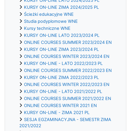
KURSY ON-LINE LATO 2024/2025 PL
KURSY ON-LINE ZIMA 2024/2025 PL
Ścieżki edukacyjne WNE
Studia podyplomowe WNE
Kursy techniczne WNE
KURSY ON-LINE LATO 2023/2024 PL
ONLINE COURSES SUMMER 2023/2024 EN
KURSY ON-LINE ZIMA 2023/2024 PL
ONLINE COURSES WINTER 2023/2024 EN
KURSY ON-LINE - LATO 2022/2023 PL
ONLINE COURSES SUMMER 2022/2023 EN
KURSY ON-LINE ZIMA 2022/2023 PL
ONLINE COURSES WINTER 2022/2023 EN
KURSY ON-LINE - LATO 2021/2022 PL
ONLINE COURSES SUMMER 2021/2022 EN
ONLINE COURSES WINTER 2021 EN
KURSY ON-LINE - ZIMA 2021 PL
SESJA EGZAMINACYJNA - SEMESTR ZIMA
2021/2022