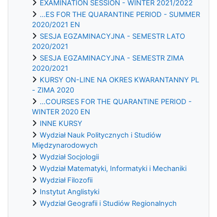
EXAMINATION SESSION - WINTER 2021/2022
...ES FOR THE QUARANTINE PERIOD - SUMMER
2020/2021 EN
SESJA EGZAMINACYJNA - SEMESTR LATO
2020/2021
SESJA EGZAMINACYJNA - SEMESTR ZIMA
2020/2021
KURSY ON-LINE NA OKRES KWARANTANNY PL
- ZIMA 2020
...COURSES FOR THE QUARANTINE PERIOD -
WINTER 2020 EN
INNE KURSY
Wydział Nauk Politycznych i Studiów
Międzynarodowych
Wydział Socjologii
Wydział Matematyki, Informatyki i Mechaniki
Wydział Filozofii
Instytut Anglistyki
Wydział Geografii i Studiów Regionalnych