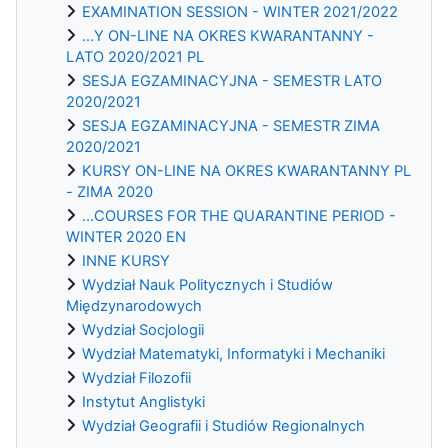
EXAMINATION SESSION - WINTER 2021/2022
...Y ON-LINE NA OKRES KWARANTANNY -
LATO 2020/2021 PL
SESJA EGZAMINACYJNA - SEMESTR LATO
2020/2021
SESJA EGZAMINACYJNA - SEMESTR ZIMA
2020/2021
KURSY ON-LINE NA OKRES KWARANTANNY PL
- ZIMA 2020
...COURSES FOR THE QUARANTINE PERIOD -
WINTER 2020 EN
INNE KURSY
Wydział Nauk Politycznych i Studiów
Międzynarodowych
Wydział Socjologii
Wydział Matematyki, Informatyki i Mechaniki
Wydział Filozofii
Instytut Anglistyki
Wydział Geografii i Studiów Regionalnych