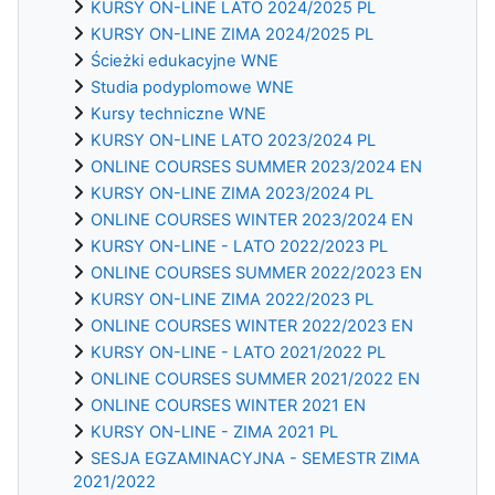
KURSY ON-LINE LATO 2024/2025 PL
KURSY ON-LINE ZIMA 2024/2025 PL
Ścieżki edukacyjne WNE
Studia podyplomowe WNE
Kursy techniczne WNE
KURSY ON-LINE LATO 2023/2024 PL
ONLINE COURSES SUMMER 2023/2024 EN
KURSY ON-LINE ZIMA 2023/2024 PL
ONLINE COURSES WINTER 2023/2024 EN
KURSY ON-LINE - LATO 2022/2023 PL
ONLINE COURSES SUMMER 2022/2023 EN
KURSY ON-LINE ZIMA 2022/2023 PL
ONLINE COURSES WINTER 2022/2023 EN
KURSY ON-LINE - LATO 2021/2022 PL
ONLINE COURSES SUMMER 2021/2022 EN
ONLINE COURSES WINTER 2021 EN
KURSY ON-LINE - ZIMA 2021 PL
SESJA EGZAMINACYJNA - SEMESTR ZIMA
2021/2022