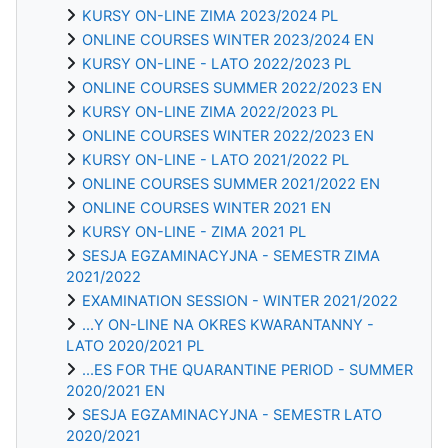
KURSY ON-LINE ZIMA 2023/2024 PL
ONLINE COURSES WINTER 2023/2024 EN
KURSY ON-LINE - LATO 2022/2023 PL
ONLINE COURSES SUMMER 2022/2023 EN
KURSY ON-LINE ZIMA 2022/2023 PL
ONLINE COURSES WINTER 2022/2023 EN
KURSY ON-LINE - LATO 2021/2022 PL
ONLINE COURSES SUMMER 2021/2022 EN
ONLINE COURSES WINTER 2021 EN
KURSY ON-LINE - ZIMA 2021 PL
SESJA EGZAMINACYJNA - SEMESTR ZIMA
2021/2022
EXAMINATION SESSION - WINTER 2021/2022
...Y ON-LINE NA OKRES KWARANTANNY -
LATO 2020/2021 PL
...ES FOR THE QUARANTINE PERIOD - SUMMER
2020/2021 EN
SESJA EGZAMINACYJNA - SEMESTR LATO
2020/2021