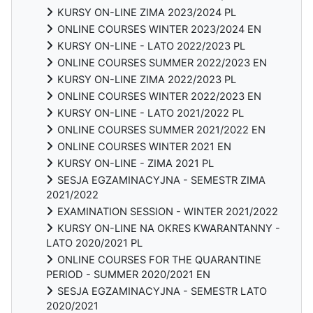
KURSY ON-LINE ZIMA 2023/2024 PL
ONLINE COURSES WINTER 2023/2024 EN
KURSY ON-LINE - LATO 2022/2023 PL
ONLINE COURSES SUMMER 2022/2023 EN
KURSY ON-LINE ZIMA 2022/2023 PL
ONLINE COURSES WINTER 2022/2023 EN
KURSY ON-LINE - LATO 2021/2022 PL
ONLINE COURSES SUMMER 2021/2022 EN
ONLINE COURSES WINTER 2021 EN
KURSY ON-LINE - ZIMA 2021 PL
SESJA EGZAMINACYJNA - SEMESTR ZIMA
2021/2022
EXAMINATION SESSION - WINTER 2021/2022
KURSY ON-LINE NA OKRES KWARANTANNY -
LATO 2020/2021 PL
ONLINE COURSES FOR THE QUARANTINE
PERIOD - SUMMER 2020/2021 EN
SESJA EGZAMINACYJNA - SEMESTR LATO
2020/2021