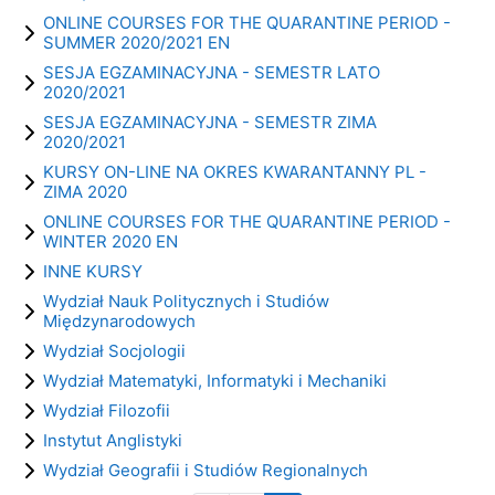
ONLINE COURSES FOR THE QUARANTINE PERIOD -
SUMMER 2020/2021 EN
SESJA EGZAMINACYJNA - SEMESTR LATO
2020/2021
SESJA EGZAMINACYJNA - SEMESTR ZIMA
2020/2021
KURSY ON-LINE NA OKRES KWARANTANNY PL -
ZIMA 2020
ONLINE COURSES FOR THE QUARANTINE PERIOD -
WINTER 2020 EN
INNE KURSY
Wydział Nauk Politycznych i Studiów
Międzynarodowych
Wydział Socjologii
Wydział Matematyki, Informatyki i Mechaniki
Wydział Filozofii
Instytut Anglistyki
Wydział Geografii i Studiów Regionalnych